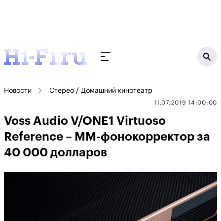
Новости
Стерео / Домашний кинотеатр
11.07.2019 14:00:00
Voss Audio V/ONE1 Virtuoso
Reference – ММ-фонокорректор за
40 000 долларов