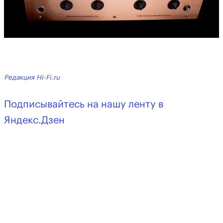
Редакция Hi-Fi.ru
Подписывайтесь на нашу ленту в
Яндекс.Дзен