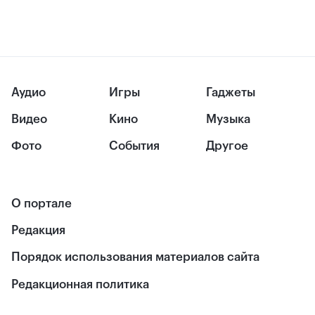
Аудио
Игры
Гаджеты
Видео
Кино
Музыка
Фото
События
Другое
О портале
Редакция
Порядок использования материалов сайта
Редакционная политика