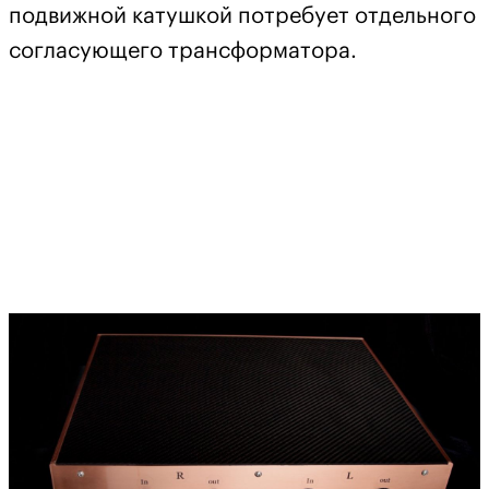
подвижной катушкой потребует отдельного
согласующего трансформатора.