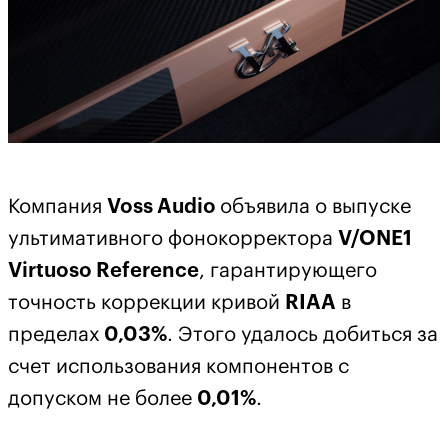
Компания
Voss Audio
объявила о выпуске
ультимативного фонокорректора
V/ONE1
Virtuoso Reference
, гарантирующего
точность коррекции кривой
RIAA
в
пределах
0,03%
. Этого удалось добиться за
счет использования компонентов с
допуском не более
0,01%
.