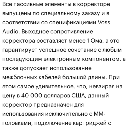
Все пассивные элементы в корректоре
выпущены по специальному заказу и в
соответствии со спецификациями Voss
Audio. Выходное сопротивление
корректора составляет менее 1 Ома, а это
гарантирует успешное сочетание с любым
последующим электронным компонентом, а
также допускает использование
межблочных кабелей большой длины. При
этом самое удивительное, что, невзирая на
цену в 40 000 долларов США, данный
корректор предназначен для
использования исключительно с ММ-
головками, подключение картриджей с