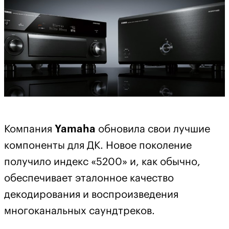
Компания
Yamaha
обновила свои лучшие
компоненты для ДК. Новое поколение
получило индекс «5200» и, как обычно,
обеспечивает эталонное качество
декодирования и воспроизведения
многоканальных саундтреков.