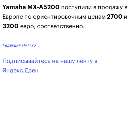
Yamaha MX-A5200
поступили в продажу в
Европе по ориентировочным ценам
2700
и
3200
евро, соответственно.
Редакция Hi-Fi.ru
Подписывайтесь на нашу ленту в
Яндекс.Дзен