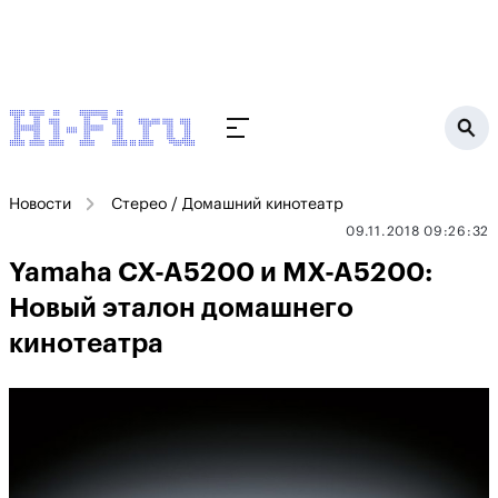
Новости
Стерео / Домашний кинотеатр
09.11.2018 09:26:32
Yamaha CX-A5200 и MX-A5200:
Новый эталон домашнего
кинотеатра