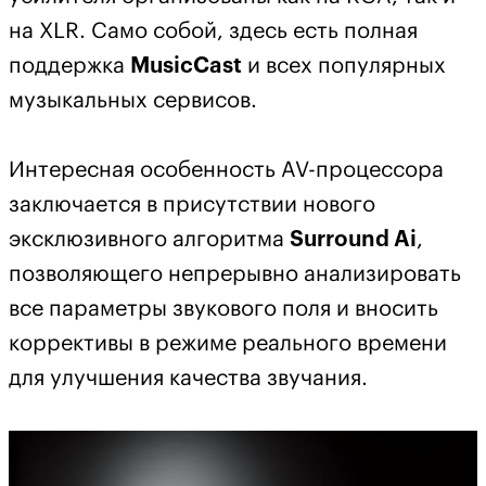
на XLR. Само собой, здесь есть полная
поддержка
MusicCast
и всех популярных
музыкальных сервисов.
Интересная особенность AV-процессора
заключается в присутствии нового
эксклюзивного алгоритма
Surround Ai
,
позволяющего непрерывно анализировать
все параметры звукового поля и вносить
коррективы в режиме реального времени
для улучшения качества звучания.