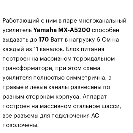
Работающий с ним в паре многоканальный
усилитель
Yamaha MX-A5200
способен
выдавать до
170
Ватт в нагрузку 6 Ом на
каждый из 11 каналов. Блок питания
построен на массивном тороидальном
трансформаторе, при этом схема
усилителя полностью симметрична, а
правые и левые каналы разнесены по
разным сторонам корпуса. Аппарат
построен на массивном стальном шасси,
все разъемы для подключения АС
позолочены.