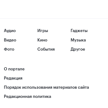
Аудио
Игры
Гаджеты
Видео
Кино
Музыка
Фото
События
Другое
О портале
Редакция
Порядок использования материалов сайта
Редакционная политика