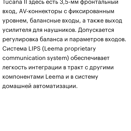
Tucana II здесь есть 3,5-мм фронтальный
вход, AV-коннекторы с фиксированным
уровнем, балансные входы, а также выход
усилителя для наушников. Допускается
регулировка баланса и параметров входов.
Система LIPS (Leema proprietary
communication system) обеспечивает
легкость интеграции в тракт с другими
компонентами Leema и в систему
домашней автоматизации.