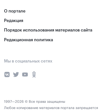
О портале
Редакция
Порядок использования материалов сайта
Редакционная политика
Мы в социальных сетях
1997—2026 © Все права защищены
Любое копирование материалов портала запрещается