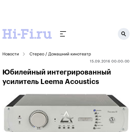
Новости
Стерео / Домашний кинотеатр
15.09.2016 00:00:00
Юбилейный интегрированный
усилитель Leema Acoustics