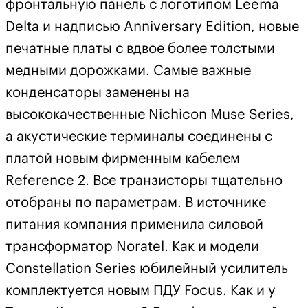
фронтальную панель с логотипом Leema
Delta и надписью Anniversary Edition, новые
печатные платы с вдвое более толстыми
медными дорожками. Самые важные
конденсаторы заменены на
высококачественные Nichicon Muse Series,
а акустические терминалы соединены с
платой новым фирменным кабелем
Reference 2. Все транзисторы тщательно
отобраны по параметрам. В источнике
питания компания применила силовой
трансформатор Noratel. Как и модели
Constellation Series юбилейный усилитель
комплектуется новым ПДУ Focus. Как и у