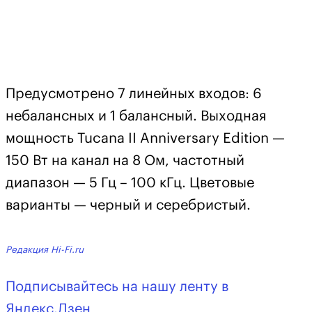
Предусмотрено 7 линейных входов: 6
небалансных и 1 балансный. Выходная
мощность Tucana II Anniversary Edition —
150 Вт на канал на 8 Ом, частотный
диапазон — 5 Гц – 100 кГц. Цветовые
варианты — черный и серебристый.
Редакция Hi-Fi.ru
Подписывайтесь на нашу ленту в
Яндекс.Дзен