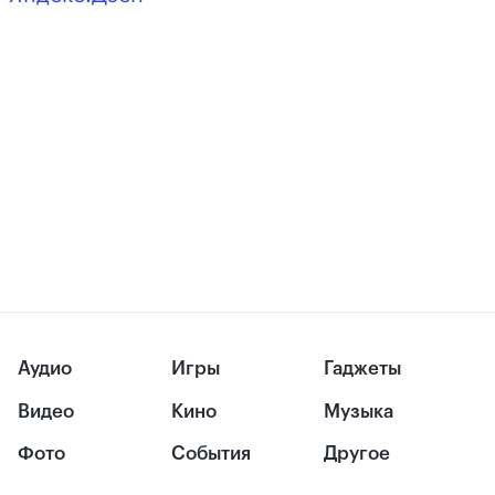
Аудио
Игры
Гаджеты
Видео
Кино
Музыка
Фото
События
Другое