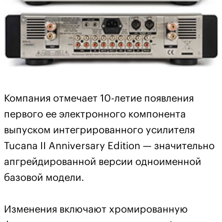
Компания отмечает 10-летие появления
первого ее электронного компонента
выпуском интегрированного усилителя
Tucana II Anniversary Edition — значительно
апгрейдированной версии одноименной
базовой модели.
Изменения включают хромированную