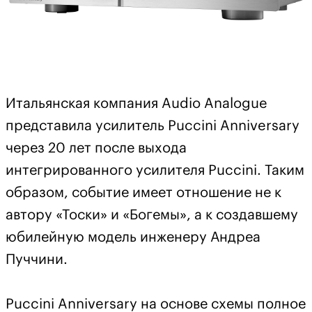
Итальянская компания Audio Analogue
представила усилитель Puccini Anniversary
через 20 лет после выхода
интегрированного усилителя Puccini. Таким
образом, событие имеет отношение не к
автору «Тоски» и «Богемы», а к создавшему
юбилейную модель инженеру Андреа
Пуччини.
Puccini Anniversary на основе схемы полное