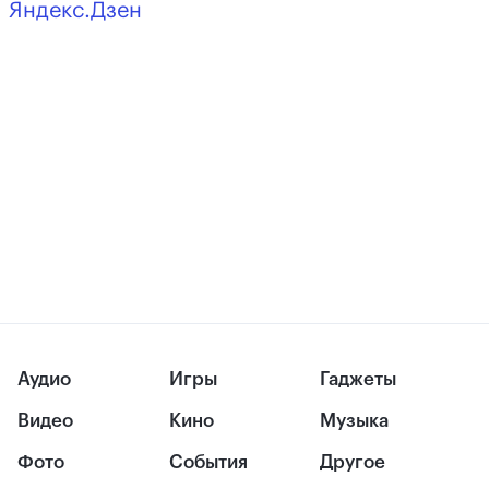
Яндекс.Дзен
Аудио
Игры
Гаджеты
Видео
Кино
Музыка
Фото
События
Другое