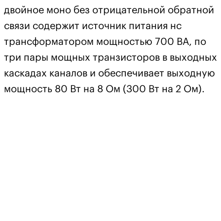
двойное моно без отрицательной обратной
связи содержит источник питания нс
трансформатором мощностью 700 ВА, по
три пары мощных транзисторов в выходных
каскадах каналов и обеспечивает выходную
мощность 80 Вт на 8 Ом (300 Вт на 2 Ом).