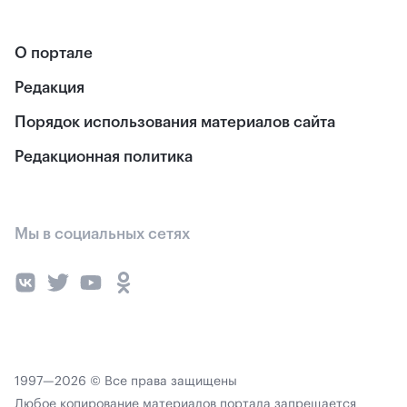
О портале
Редакция
Порядок использования материалов сайта
Редакционная политика
Мы в социальных сетях
1997—2026 © Все права защищены
Любое копирование материалов портала запрещается