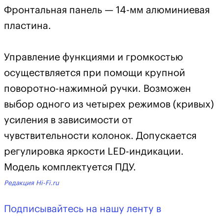
Фронтальная панель — 14-мм алюминиевая
пластина.
Управление функциями и громкостью
осуществляется при помощи крупной
поворотно-нажимной ручки. Возможен
выбор одного из четырех режимов (кривых)
усиления в зависимости от
чувствительности колонок. Допускается
регулировка яркости LED-индикации.
Модель комплектуется ПДУ.
Редакция Hi-Fi.ru
Подписывайтесь на нашу ленту в