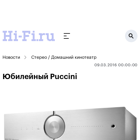
Новости
Стерео / Домашний кинотеатр
09.03.2016 00:00:00
Юбилейный Puccini