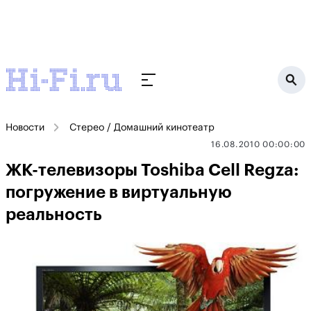
Новости
Стерео / Домашний кинотеатр
16.08.2010 00:00:00
ЖК-телевизоры Toshiba Cell Regza:
погружение в виртуальную
реальность