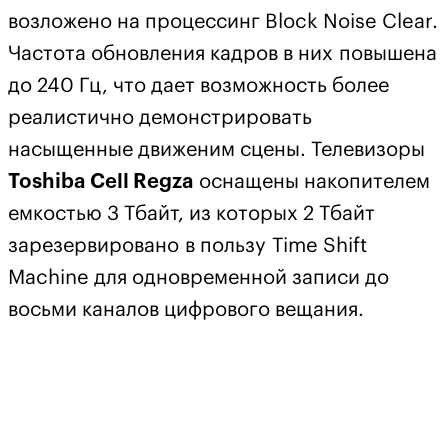
возложено на процессинг Block Noise Clear.
Частота обновления кадров в них повышена
до 240 Гц, что дает возможность более
реалистично демонстрировать
насыщенные движеним сцены. Телевизоры
Toshiba C
ell
R
egza
оснащены накопителем
емкостью 3 Тбайт, из которых 2 Тбайт
зарезервировано в пользу Time Shift
Machine для одновременной записи до
восьми каналов цифрового вещания.