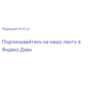
Редакция Hi-Fi.ru
Подписывайтесь на нашу ленту в
Яндекс.Дзен