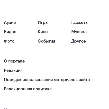
Аудио
Игры
Гаджеты
Видео
Кино
Музыка
Фото
События
Другое
О портале
Редакция
Порядок использования материалов сайта
Редакционная политика