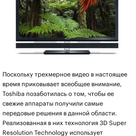
Поскольку трехмерное видео в настоящее
время приковывает всеобщее внимание,
Toshiba позаботилась о том, чтобы ее
свежие аппараты получили самые
передовые решения в данной области.
Реализованная в них технология 3D Super
Resolution Technology использует