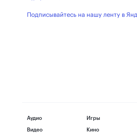
Подписывайтесь на нашу ленту в Ян
Аудио
Игры
Видео
Кино