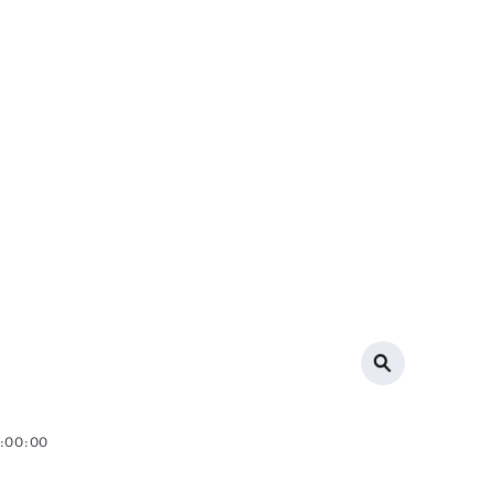
0:00:00