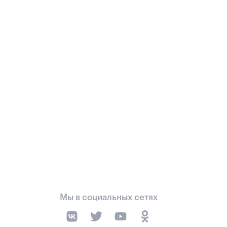
Мы в социальных сетях