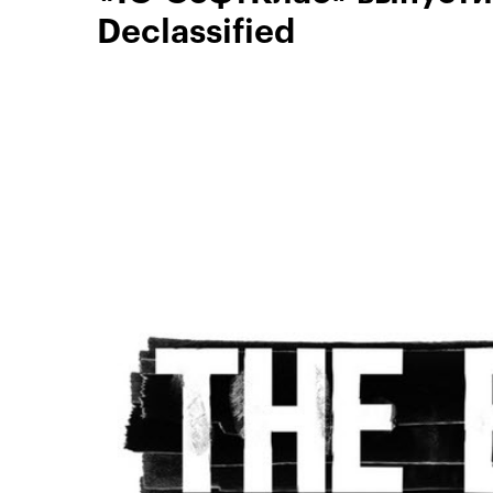
Declassified