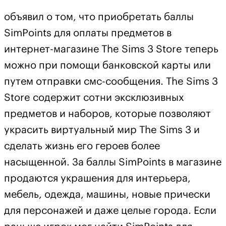
объявил о том, что приобретать баллы
SimPoints для оплаты предметов в
интернет-магазине The Sims 3 Store теперь
можно при помощи банковской карты или
путем отправки смс-сообщения. The Sims 3
Store содержит сотни эксклюзивных
предметов и наборов, которые позволяют
украсить виртуальный мир The Sims 3 и
сделать жизнь его героев более
насыщенной. За баллы SimPoints в магазине
продаются украшения для интерьера,
мебель, одежда, машины, новые прически
для персонажей и даже целые города. Если