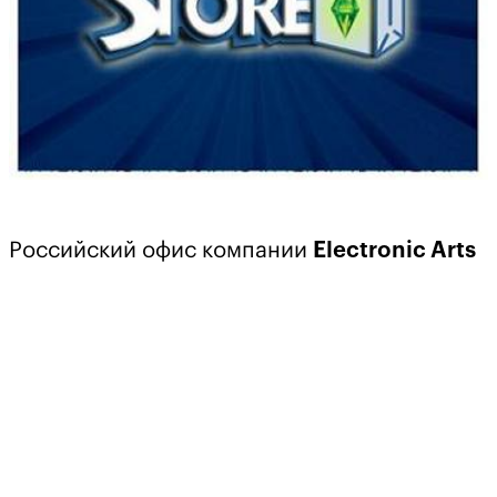
Российский офис компании
Electronic Arts