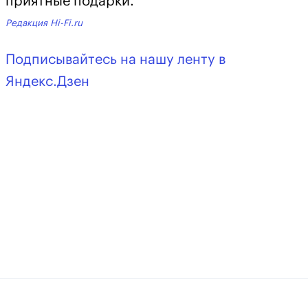
приятные подарки.
Редакция Hi-Fi.ru
Подписывайтесь на нашу ленту в
Яндекс.Дзен