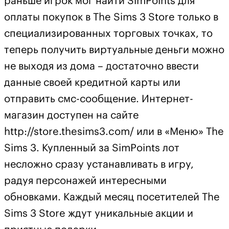
раньше игрок мог найти SimPoints для
оплаты покупок в The Sims 3 Store только в
специализированных торговых точках, то
теперь получить виртуальные деньги можно
не выходя из дома – достаточно ввести
данные своей кредитной карты или
отправить смс-сообщение. Интернет-
магазин доступен на сайте
http://store.thesims3.com/ или в «Меню» The
Sims 3. Купленный за SimPoints лот
несложно сразу устанавливать в игру,
радуя персонажей интересными
обновками. Каждый месяц посетителей The
Sims 3 Store ждут уникальные акции и