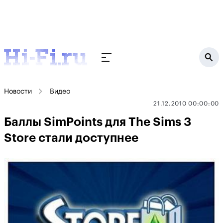
Новости
Видео
21.12.2010 00:00:00
Баллы SimPoints для The Sims 3
Store стали доступнее