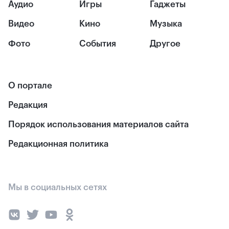
Аудио
Игры
Гаджеты
Видео
Кино
Музыка
Фото
События
Другое
О портале
Редакция
Порядок использования материалов сайта
Редакционная политика
Мы в социальных сетях