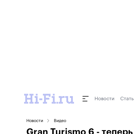
Новости
Стать
Новости
Видео
Gran Turismo 6 - тепер