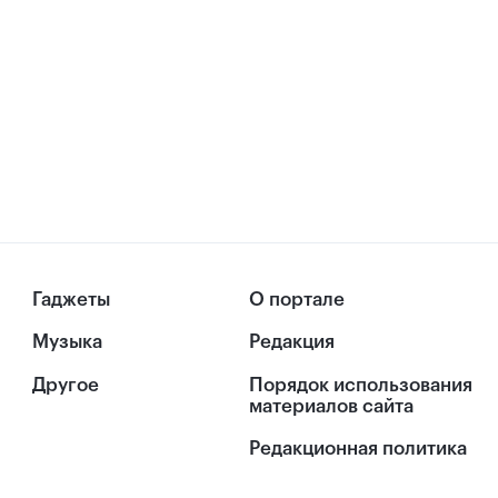
Гаджеты
О портале
Музыка
Редакция
Другое
Порядок использования
материалов сайта
Редакционная политика