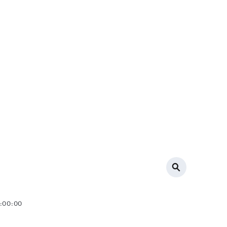
0:00:00