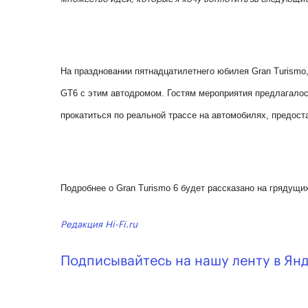
На праздновании пятнадцатилетнего юбилея Gran Turismo
GT6 с этим автодромом. Гостям мероприятия предлагалос
прокатиться по реальной трассе на автомобилях, предоста
Подробнее о Gran Turismo 6 будет рассказано на грядущи
Редакция Hi-Fi.ru
Подписывайтесь на нашу ленту в Ян