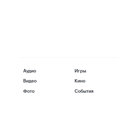
Аудио
Игры
Видео
Кино
Фото
События