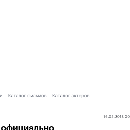
и
Каталог фильмов
Каталог актеров
16.05.2013 0
ь официально