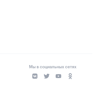
Мы в социальных сетях