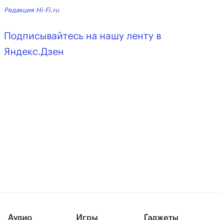
Редакция Hi-Fi.ru
Подписывайтесь на нашу ленту в
Яндекс.Дзен
Аудио
Игры
Гаджеты