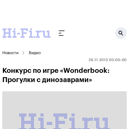
Новости
Видео
26.11.2013 00:00:00
Конкурс по игре «Wonderbook:
Прогулки с динозаврами»