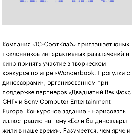
Компания «1С-СофтКлаб» приглашает юных
поклонников интерактивных развлечений и
кино принять участие в творческом
конкурсе по игре «Wonderbook: Прогулки с
динозаврами», организованном при
поддержке партнеров «Двадцатый Век Фокс
СНГ» и Sony Computer Entertainment
Europe. Конкурсное задание – нарисовать
иллюстрацию на тему «Если бы динозавры
жили в наше время». Разумеется, чем ярче и