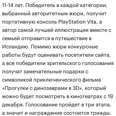
11-14 лет. Победитель в каждой категории,
выбранный авторитетным жюри, получит
портативную консоль PlayStation Vita, а
автор самой лучшей иллюстрации вместе с
семьей отправится в путешествие в
Исландию. Помимо жюри конкурсные
работы будут оценивать посетители сайта,
а все победители зрительского голосования
получат замечательные подарки с
символикой приключенческого фильма
«Прогулки с динозаврами в 3D», который
можно будет посмотреть в кинотеатрах с 19
декабря. Голосование пройдет в три этапа,
а значит и награждение состоится трижды.