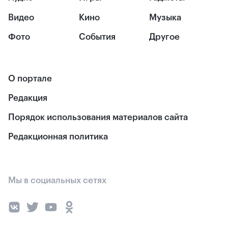
Видео
Кино
Музыка
Фото
События
Другое
О портале
Редакция
Порядок использования материалов сайта
Редакционная политика
Мы в социальных сетях