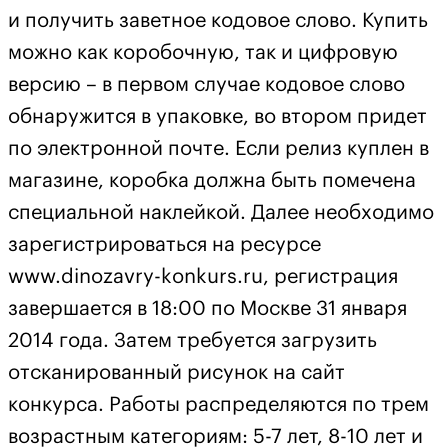
и получить заветное кодовое слово. Купить
можно как коробочную, так и цифровую
версию – в первом случае кодовое слово
обнаружится в упаковке, во втором придет
по электронной почте. Если релиз куплен в
магазине, коробка должна быть помечена
специальной наклейкой. Далее необходимо
зарегистрироваться на ресурсе
www.dinozavry-konkurs.ru, регистрация
завершается в 18:00 по Москве 31 января
2014 года. Затем требуется загрузить
отсканированный рисунок на сайт
конкурса. Работы распределяются по трем
возрастным категориям: 5-7 лет, 8-10 лет и