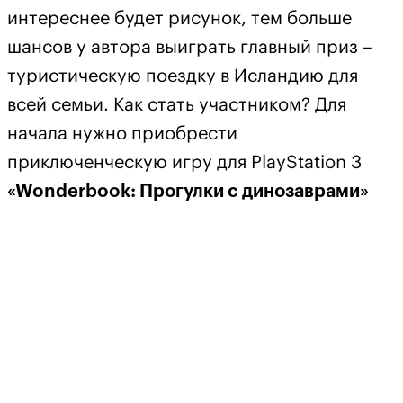
интереснее будет рисунок, тем больше
шансов у автора выиграть главный приз –
туристическую поездку в Исландию для
всей семьи. Как стать участником? Для
начала нужно приобрести
приключенческую игру для PlayStation 3
«Wonderbook: Прогулки с динозаврами»