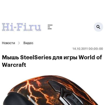
Новости
Видео
14.10.2011 00:00:00
Мышь SteelSeries для игры World of
Warcraft