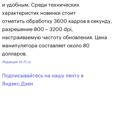
и удобным. Среди технических
характеристик новинки стоит
отметить обработку 3600 кадров в секунду,
разрешение 800 – 3200 dpi,
настраиваемую частоту обновления. Цена
манипулятора составляет около 80
долларов.
Редакция Hi-Fi.ru
Подписывайтесь на нашу ленту в
Яндекс.Дзен