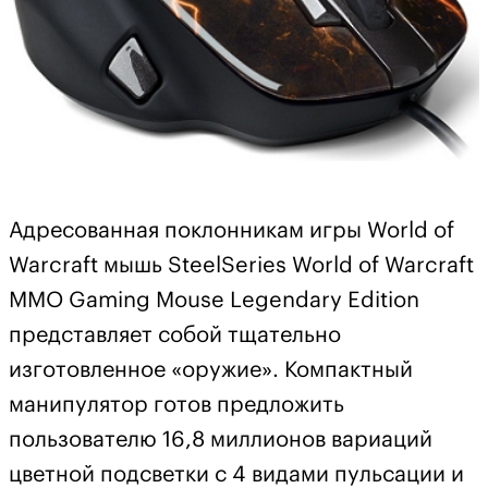
Адресованная поклонникам игры World of
Warcraft мышь SteelSeries World of Warcraft
MMO Gaming Mouse Legendary Edition
представляет собой тщательно
изготовленное «оружие». Компактный
манипулятор готов предложить
пользователю 16,8 миллионов вариаций
цветной подсветки с 4 видами пульсации и