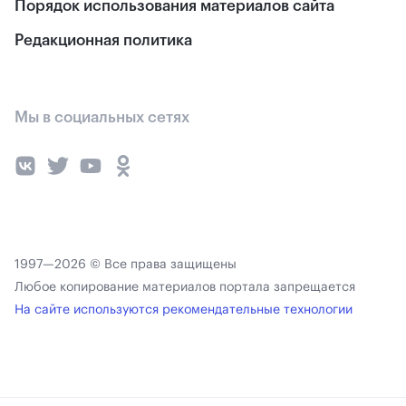
Порядок использования материалов сайта
Редакционная политика
Мы в социальных сетях
1997—2026 © Все права защищены
Любое копирование материалов портала запрещается
На сайте используются рекомендательные технологии