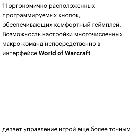
11 эргономично расположенных
программируемых кнопок,
обеспечивающих комфортный геймплей.
Возможность настройки многочисленных
макро-команд непосредственно в
интерфейсе
World of Warcraft
делает управление игрой еще более точным