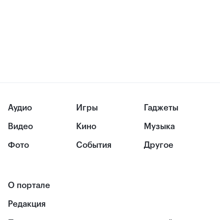
Аудио
Игры
Гаджеты
Видео
Кино
Музыка
Фото
События
Другое
О портале
Редакция