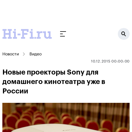
Новости
Видео
10.12.2015 00:00:00
Новые проекторы Sony для
домашнего кинотеатра уже в
России