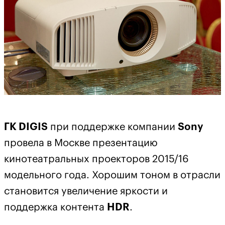
ГК DIGIS
при поддержке компании
Sony
провела в Москве презентацию
кинотеатральных проекторов 2015/16
модельного года. Хорошим тоном в отрасли
становится увеличение яркости и
поддержка контента
HDR
.