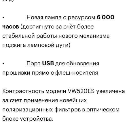
• Новая лампа с ресурсом
6 000
часов
(достигнуто за счёт более
стабильной работы нового механизма
поджига ламповой дуги)
• Порт
USB
для обновления
прошивки прямо с флеш-носителя
Контрастность модели VW520ES увеличена
за счет применения новейших
поляризационных фильтров в оптическом
блоке устройства.