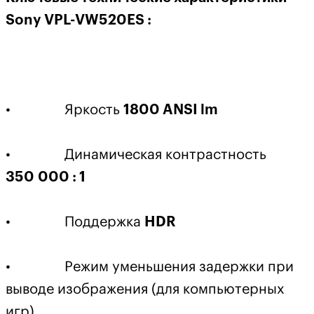
Sony VPL-VW520ES :
• Яркость
1800 ANSI lm
• Динамическая контрастность
350 000 : 1
• Поддержка
HDR
• Режим уменьшения задержки при
выводе изображения (для компьютерных
игр)