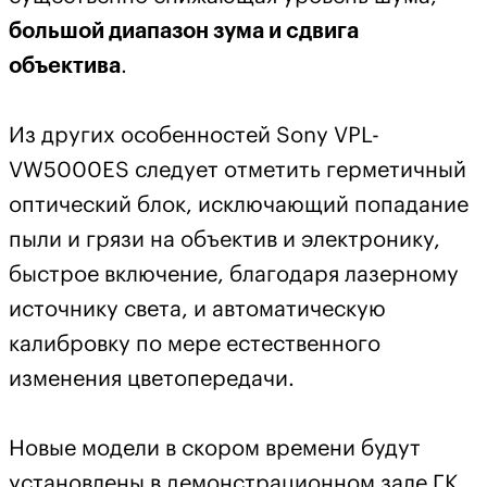
большой диапазон зума и сдвига
объектива
.
Из других особенностей Sony VPL-
VW5000ES следует отметить герметичный
оптический блок, исключающий попадание
пыли и грязи на объектив и электронику,
быстрое включение, благодаря лазерному
источнику света, и автоматическую
калибровку по мере естественного
изменения цветопередачи.
Новые модели в скором времени будут
установлены в демонстрационном зале ГК