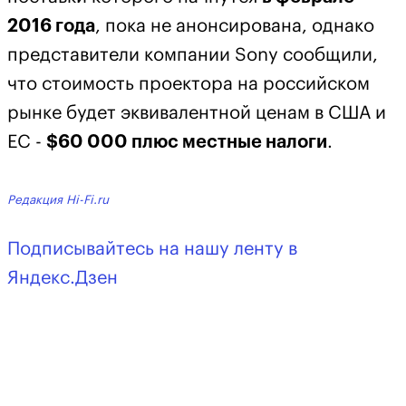
2016 года
, пока не анонсирована, однако
представители компании Sony сообщили,
что стоимость проектора на российском
рынке будет эквивалентной ценам в США и
ЕС -
$60 000 плюс местные налоги
.
Редакция Hi-Fi.ru
Подписывайтесь на нашу ленту в
Яндекс.Дзен