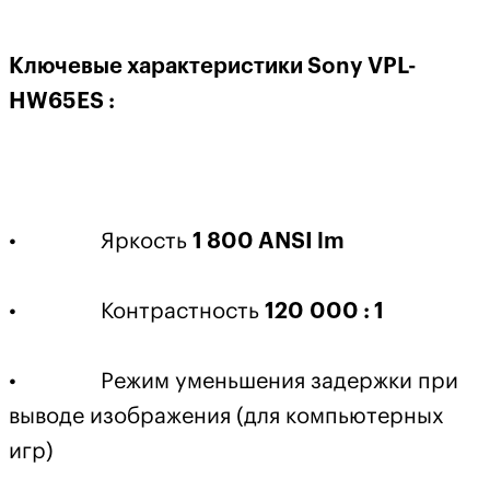
Ключевые характеристики Sony VPL-
HW65ES :
• Яркость
1 800 ANSI lm
• Контрастность
120 000 : 1
• Режим уменьшения задержки при
выводе изображения (для компьютерных
игр)