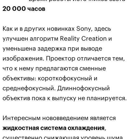
20 000 часов
Как и в других новинках Sony, здесь
улучшен алгоритм Reality Creation и
уменьшена задержка при выводе
изображения. Проектор отличается тем,
что к нему предлагаются сменные
объективы: короткофокусный и
среднефокусный. Длиннофокусный
объектив пока к выпуску не планируется.
Интересным нововведением является
жидкостная система охлаждения
,
существенно снижающая уровень шума,