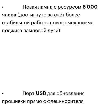
• Новая лампа с ресурсом
6 000
часов
(достигнуто за счёт более
стабильной работы нового механизма
поджига ламповой дуги)
• Порт
USB
для обновления
прошивки прямо с флеш-носителя