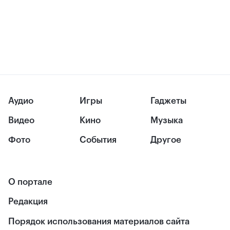
Аудио
Игры
Гаджеты
Видео
Кино
Музыка
Фото
События
Другое
О портале
Редакция
Порядок использования материалов сайта