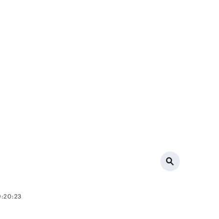
9:20:23