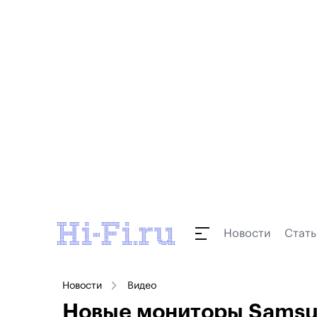
Новости
Стать
Новости
Видео
Новые мониторы Samsu