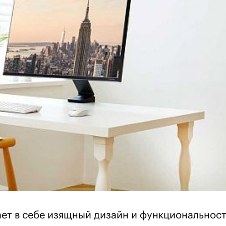
ет в себе изящный дизайн и функциональност