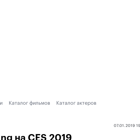
и
Каталог фильмов
Каталог актеров
07.01.2019 1
ng на CES 2019