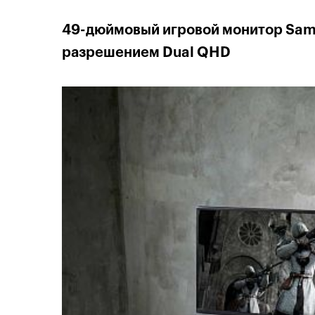
49-дюймовый игровой монитор Sam
разрешением Dual QHD