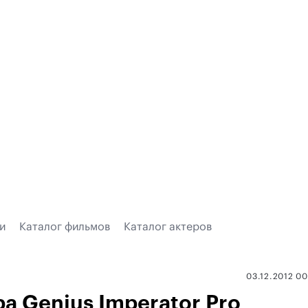
и
Каталог фильмов
Каталог актеров
03.12.2012 0
а Genius Imperator Pro