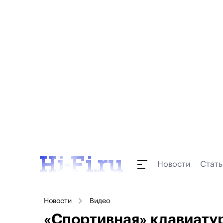
Новости
Стать
Новости
Видео
«Спортивная» клавиатур