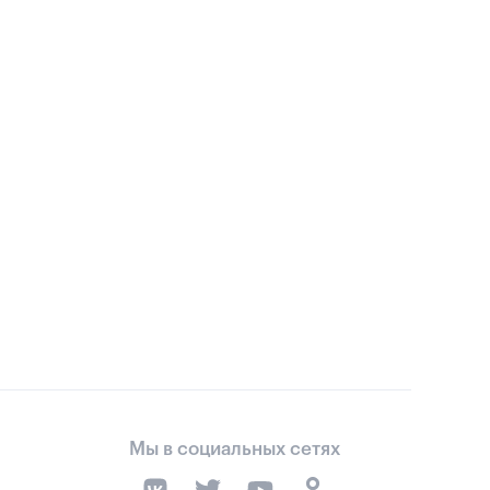
Мы в социальных сетях