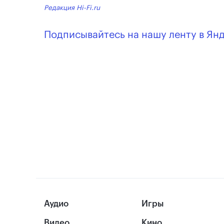
Редакция Hi-Fi.ru
Подписывайтесь на нашу ленту в Ян
Аудио
Игры
Видео
Кино