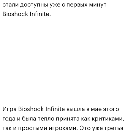
стали доступны уже с первых минут
Bioshock Infinite.
Игра
Bioshock Infinite
вышла в мае этого
года и была тепло принята как критиками,
так и простыми игроками. Это уже третья