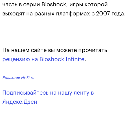
часть в серии
Bioshock,
игры которой
выходят на разных платформах с 2007 года.
На нашем сайте вы можете прочитать
рецензию на
Bioshock Infinite
.
Редакция Hi-Fi.ru
Подписывайтесь на нашу ленту в
Яндекс.Дзен