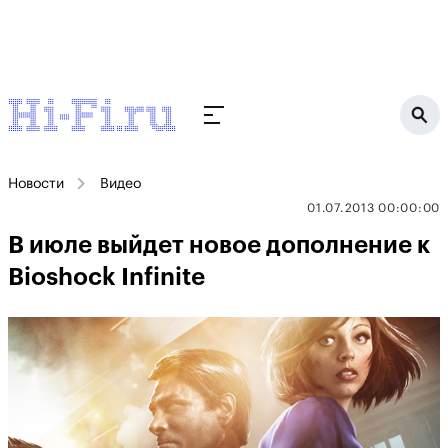
Новости
Видео
01.07.2013 00:00:00
В июле выйдет новое дополнение к
Bioshock Infinite