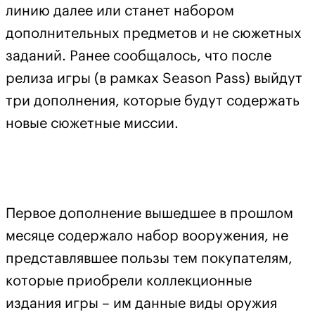
линию далее или станет набором
дополнительных предметов и не сюжетных
заданий. Ранее сообщалось, что после
релиза игры (в рамках
Season Pass)
выйдут
три дополнения, которые будут содержать
новые сюжетные миссии.
Первое дополнение вышедшее в прошлом
месяце содержало набор вооружения, не
представлявшее пользы тем покупателям,
которые приобрели коллекционные
издания игры – им данные виды оружия