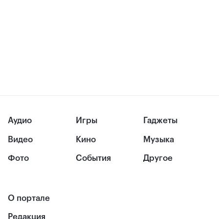
Аудио
Игры
Гаджеты
Видео
Кино
Музыка
Фото
События
Другое
О портале
Редакция