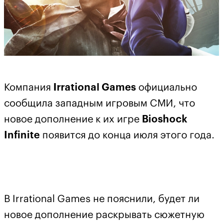
Компания
Irrational Games
официально
сообщила западным игровым СМИ, что
новое дополнение к их игре
Bioshock
Infinite
появится до конца июля этого года.
В Irrational Games
не пояснили, будет ли
новое дополнение раскрывать сюжетную