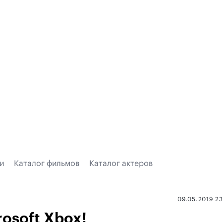
и
Каталог фильмов
Каталог актеров
09.05.2019 2
rosoft Xbox!