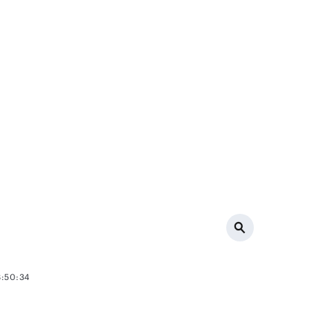
3:50:34