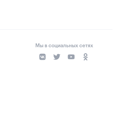
Мы в социальных сетях