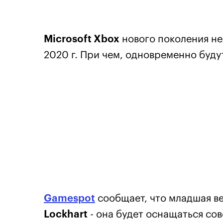
Microsoft Xbox
нового поколения не 
2020 г. При чем, одновременно буду
Gamespot
сообщает, что младшая в
Lockhart
- она будет оснащаться с