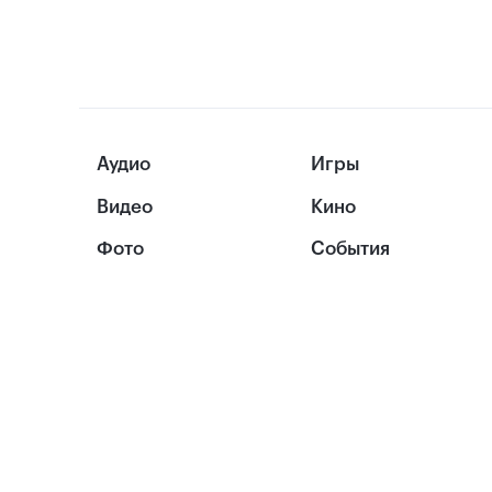
Аудио
Игры
Видео
Кино
Фото
События