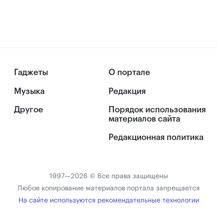
Гаджеты
О портале
Музыка
Редакция
Другое
Порядок использования
материалов сайта
Редакционная политика
1997—2026 © Все права защищены
Любое копирование материалов портала запрещается
На сайте используются рекомендательные технологии