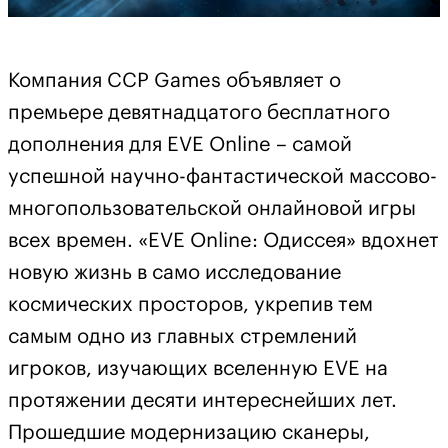
Компания CCP Games объявляет о
премьере девятнадцатого бесплатного
дополнения для EVE Online – самой
успешной научно-фантастической массово-
многопользовательской онлайновой игры
всех времен. «EVE Online: Одиссея» вдохнет
новую жизнь в само исследование
космических просторов, укрепив тем
самым одно из главных стремлений
игроков, изучающих вселенную EVE на
протяжении десяти интереснейших лет.
Прошедшие модернизацию сканеры,