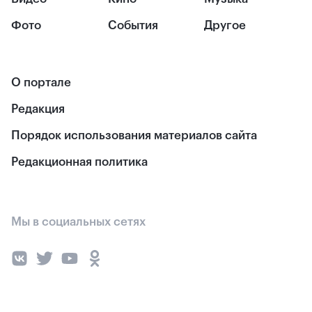
Фото
События
Другое
О портале
Редакция
Порядок использования материалов сайта
Редакционная политика
Мы в социальных сетях