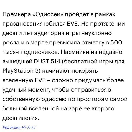
Премьера «Одиссеи» пройдет в рамках
празднования юбилея EVE. На протяжении
десяти лет аудитория игры неуклонно
росла и в марте превысила отметку в 500
тысяч подписчиков. Наемники из недавно
вышедшей DUST 514 (бесплатной игры для
PlayStation 3) начинают покорять
вселенную EVE – сложно придумать более
удачный момент, чтобы отправиться в
собственную одиссею по просторам самой
большой вселенной на заре ее второго
десятилетия.
Редакция Hi-Fi.ru