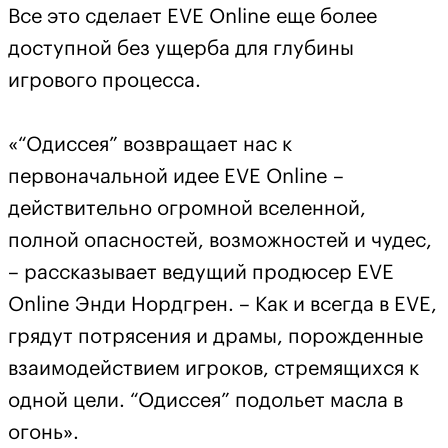
Все это сделает EVE Online еще более
доступной без ущерба для глубины
игрового процесса.
«“Одиссея” возвращает нас к
первоначальной идее EVE Online –
действительно огромной вселенной,
полной опасностей, возможностей и чудес,
– рассказывает ведущий продюсер EVE
Online Энди Нордгрен. – Как и всегда в EVE,
грядут потрясения и драмы, порожденные
взаимодействием игроков, стремящихся к
одной цели. “Одиссея” подольет масла в
огонь».