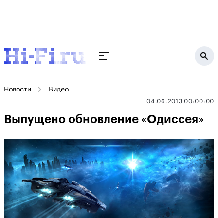
Новости
Видео
04.06.2013 00:00:00
Выпущено обновление «Одиссея»