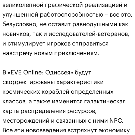
великолепной графической реализацией и
улучшенной работоспособностью – все это,
безусловно, не оставит равнодушными как
новичков, так и исследователей-ветеранов,
и стимулирует игроков отправиться
навстречу новым приключениям.
В «EVE Online: Одиссея» будут
скорректированы характеристики
космических кораблей определенных
классов, а также изменится галактическая
карта распределения ресурсов,
месторождений и связанных с ними NPC.
Все эти нововведения встряхнут экономику