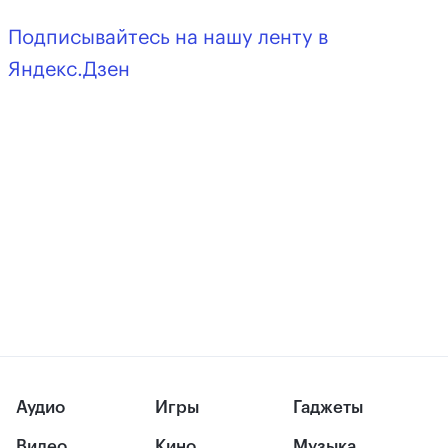
Подписывайтесь на нашу ленту в
Яндекс.Дзен
Аудио
Игры
Гаджеты
Видео
Кино
Музыка