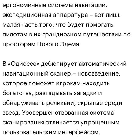
эргономичные системы навигации,
экспедиционная аппаратура – вот лишь
малая часть того, что будет помогать
пилотам в их грандиозном путешествии по
просторам Нового Эдема.
В «Одиссее» дебютирует автоматический
навигационный сканер – нововведение,
которое поможет игрокам находить
богатства, разгадывать загадки и
обнаруживать реликвии, скрытые среди
звезд. Усовершенствованная система
сканирования отличается упрощенным
пользовательским интерфейсом,