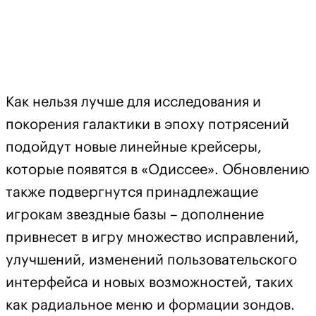
Как нельзя лучше для исследования и
покорения галактики в эпоху потрясений
подойдут новые линейные крейсеры,
которые появятся в «Одиссее». Обновлению
также подвергнутся принадлежащие
игрокам звездные базы – дополнение
привнесет в игру множество исправлений,
улучшений, изменений пользовательского
интерфейса и новых возможностей, таких
как радиальное меню и формации зондов.