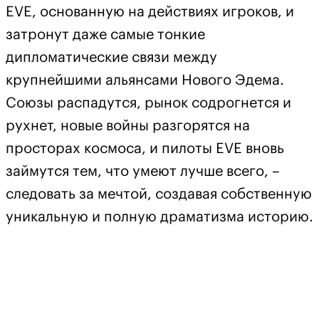
EVE, основанную на действиях игроков, и
затронут даже самые тонкие
дипломатические связи между
крупнейшими альянсами Нового Эдема.
Союзы распадутся, рынок содрогнется и
рухнет, новые войны разгорятся на
просторах космоса, и пилоты EVE вновь
займутся тем, что умеют лучше всего, –
следовать за мечтой, создавая собственную
уникальную и полную драматизма историю.