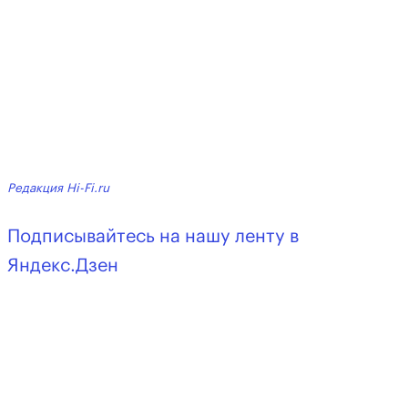
Редакция Hi-Fi.ru
Подписывайтесь на нашу ленту в
Яндекс.Дзен