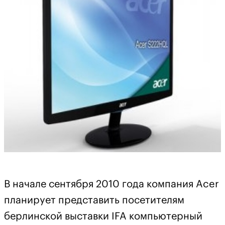
В начале сентября 2010 года компания Acer
планирует представить посетителям
берлинской выставки IFA компьютерный