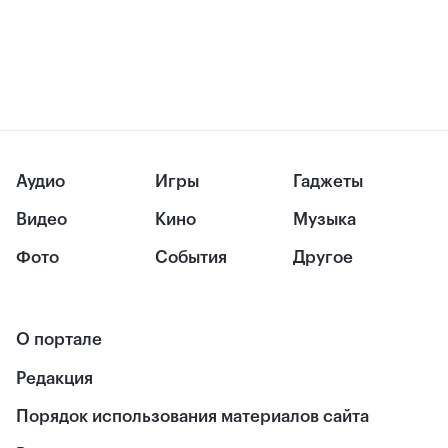
Аудио
Игры
Гаджеты
Видео
Кино
Музыка
Фото
События
Другое
О портале
Редакция
Порядок использования материалов сайта