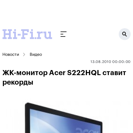
Новости
Видео
13.08.2010 00:00:00
ЖК-монитор Acer S222HQL ставит
рекорды