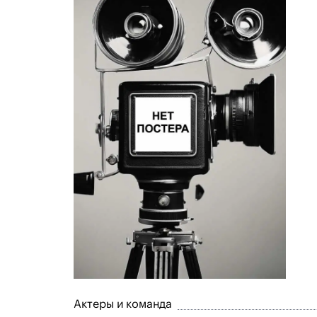
Актеры и команда