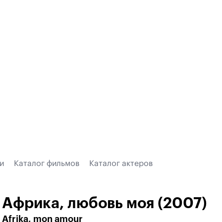
и
Каталог фильмов
Каталог актеров
Африка, любовь моя (2007)
Afrika, mon amour