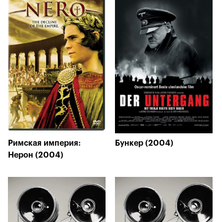
Римская империя:
Бункер (2004)
Нерон (2004)