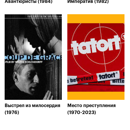
Авантюристы (1984)
Императив (1982)
Выстрел из милосердия
Место преступления
(1976)
(1970-2023)