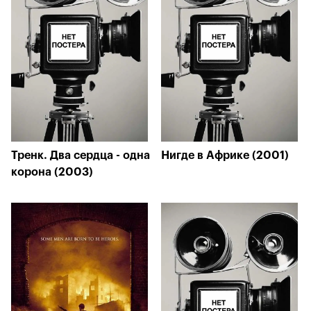
Тренк. Два сердца - одна
Нигде в Африке (2001)
корона (2003)