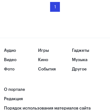
1
Аудио
Игры
Гаджеты
Видео
Кино
Музыка
Фото
События
Другое
О портале
Редакция
Порядок использования материалов сайта