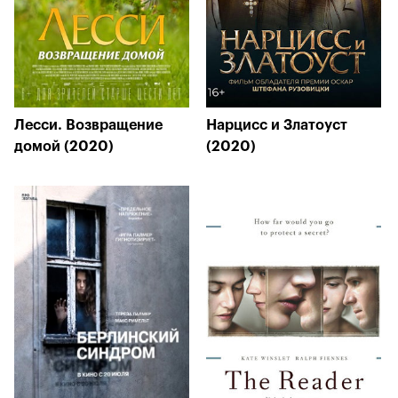
Лесси. Возвращение
Нарцисс и Златоуст
домой (2020)
(2020)