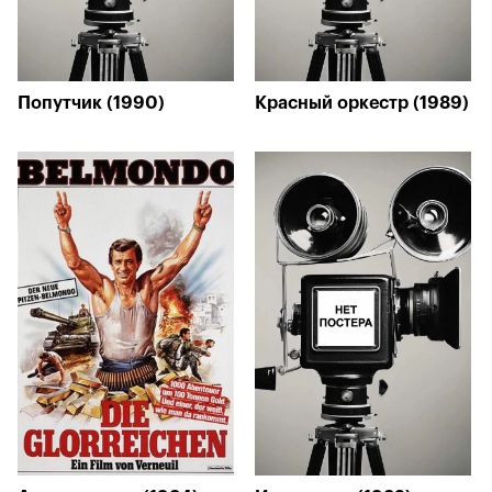
Попутчик (1990)
Красный оркестр (1989)