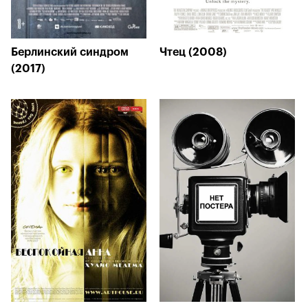
Берлинский синдром
Чтец (2008)
(2017)