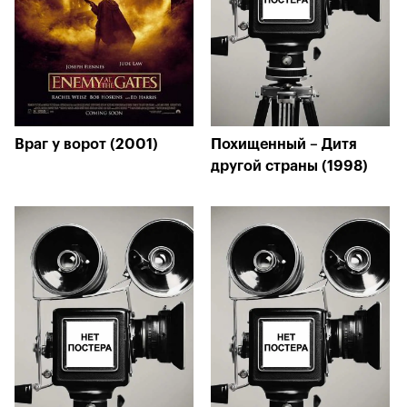
Враг у ворот (2001)
Похищенный – Дитя
другой страны (1998)