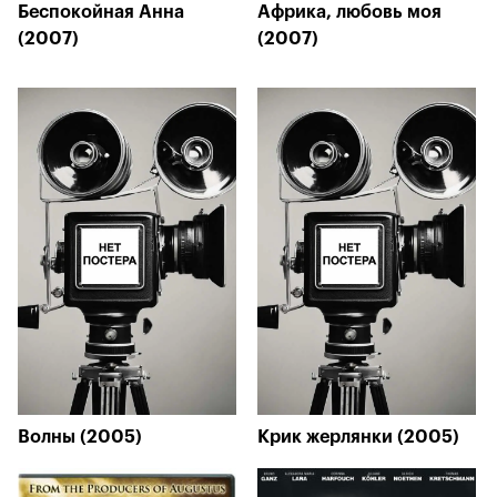
Беспокойная Анна
Африка, любовь моя
(2007)
(2007)
Волны (2005)
Крик жерлянки (2005)