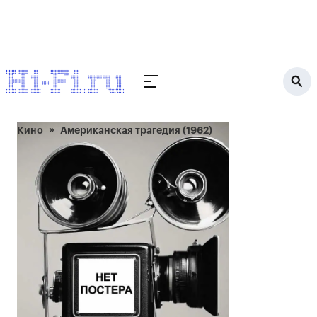
Кино
Американская трагедия (1962)