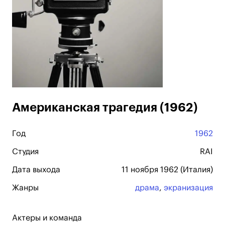
Американская трагедия (1962)
Год
1962
Студия
RAI
Дата выхода
11 ноября 1962 (Италия)
Жанры
драма
,
экранизация
Актеры и команда