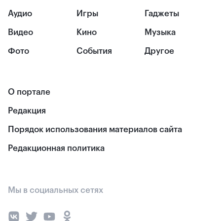
Аудио
Игры
Гаджеты
Видео
Кино
Музыка
Фото
События
Другое
О портале
Редакция
Порядок использования материалов сайта
Редакционная политика
Мы в социальных сетях