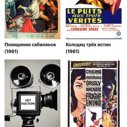
Похищение сабинянок
Колодец трёх истин
(1961)
(1961)