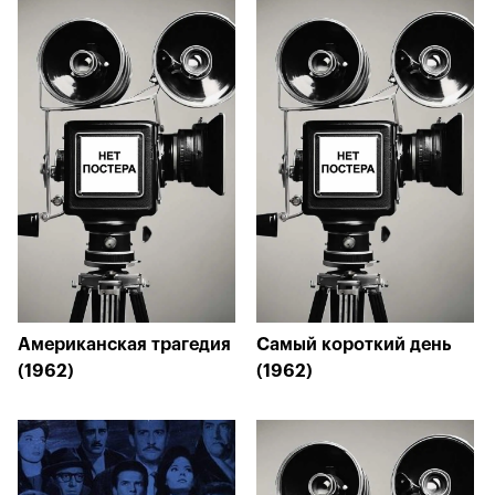
Американская трагедия
Самый короткий день
(1962)
(1962)