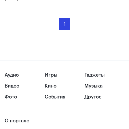
1
Аудио
Игры
Гаджеты
Видео
Кино
Музыка
Фото
События
Другое
О портале