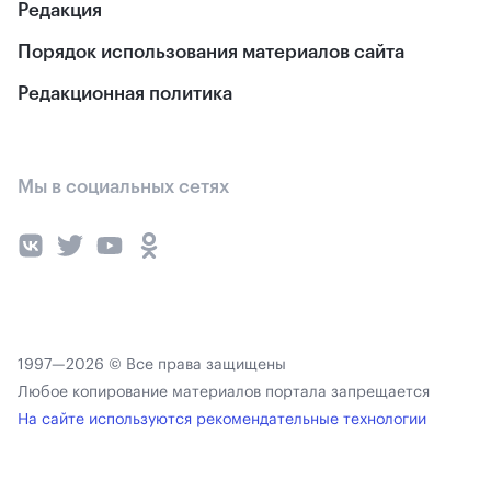
Редакция
Порядок использования материалов сайта
Редакционная политика
Мы в социальных сетях
1997—2026 © Все права защищены
Любое копирование материалов портала запрещается
На сайте используются рекомендательные технологии