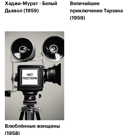
Хаджи-Мурат - Белый
Величайшее
Дьявол (1959)
приключение Тарзана
(1959)
Влюблённые женщины
(1958)