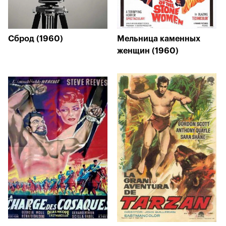
Сброд (1960)
Мельница каменных
женщин (1960)