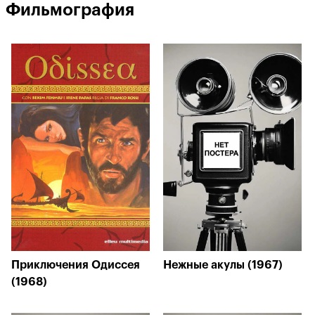
Фильмография
Приключения Одиссея
Нежные акулы (1967)
(1968)