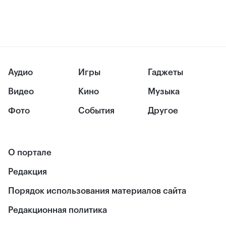
Аудио
Игры
Гаджеты
Видео
Кино
Музыка
Фото
События
Другое
О портале
Редакция
Порядок использования материалов сайта
Редакционная политика