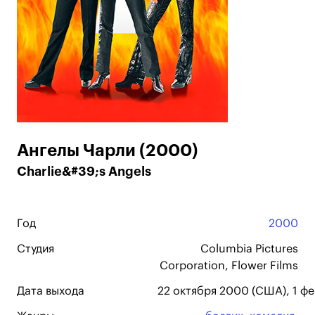
Ангелы Чарли (2000)
Charlie&#39;s Angels
Год
2000
Студия
Columbia Pictures
Corporation, Flower Films
Дата выхода
22 октября 2000 (США), 1 фе