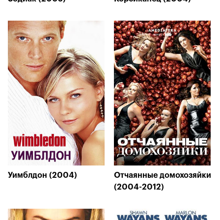
Уимблдон (2004)
Отчаянные домохозяйки
(2004-2012)