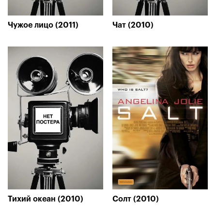
Чужое лицо (2011)
Чат (2010)
Тихий океан (2010)
Солт (2010)