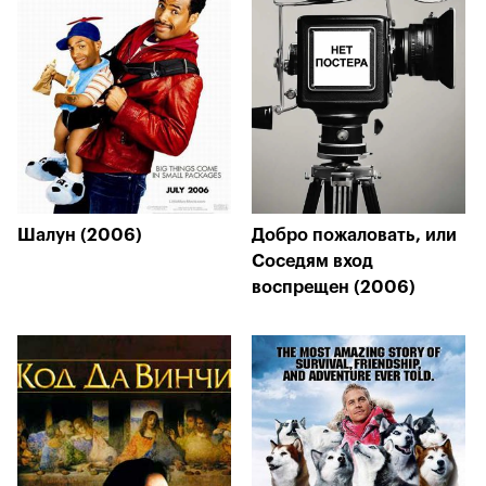
Шалун (2006)
Добро пожаловать, или
Соседям вход
воспрещен (2006)