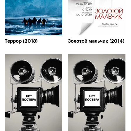
Террор (2018)
Золотой мальчик (2014)