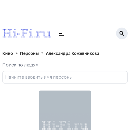
Кино
Персоны
Александра Кожевникова
Поиск по людям