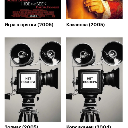
Игра в прятки (2005)
Казанова (2005)
Зодиак (2005)
Корсиканец (2004)