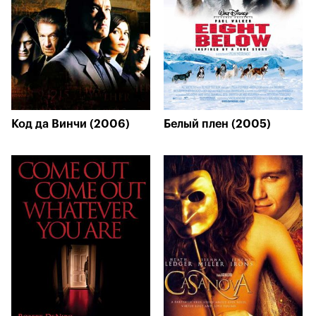
Код да Винчи (2006)
Белый плен (2005)