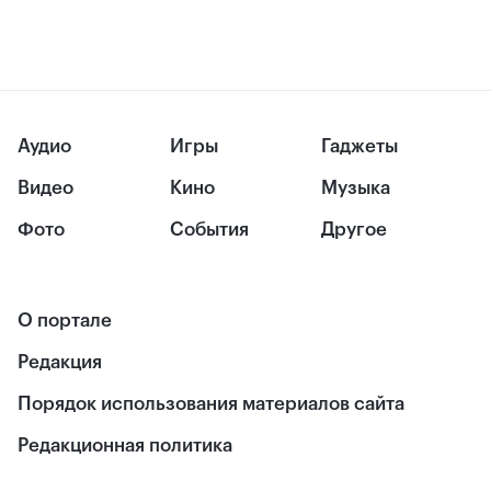
Аудио
Игры
Гаджеты
Видео
Кино
Музыка
Фото
События
Другое
О портале
Редакция
Порядок использования материалов сайта
Редакционная политика