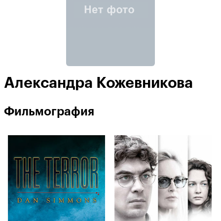
Александра Кожевникова
Фильмография