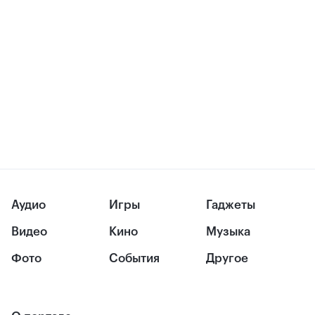
Аудио
Игры
Гаджеты
Видео
Кино
Музыка
Фото
События
Другое