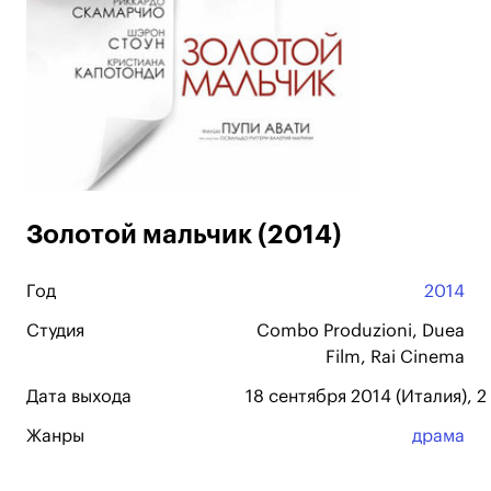
Золотой мальчик (2014)
Год
2014
Студия
Combo Produzioni, Duea
Film, Rai Cinema
Дата выхода
18 сентября 2014 (Италия), 2
Жанры
драма