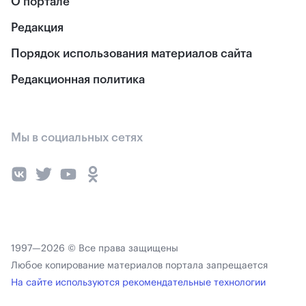
О портале
Редакция
Порядок использования материалов сайта
Редакционная политика
Мы в социальных сетях
1997—2026 © Все права защищены
Любое копирование материалов портала запрещается
На сайте используются рекомендательные технологии