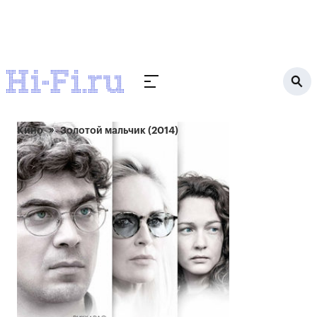
Кино
Золотой мальчик (2014)