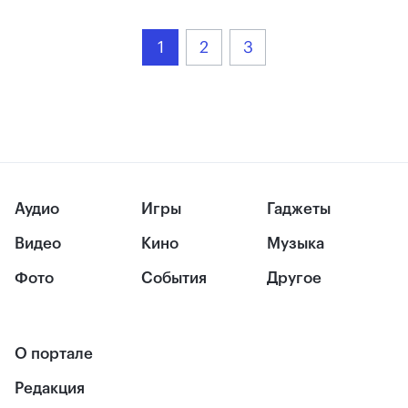
1
2
3
Аудио
Игры
Гаджеты
Видео
Кино
Музыка
Фото
События
Другое
О портале
Редакция