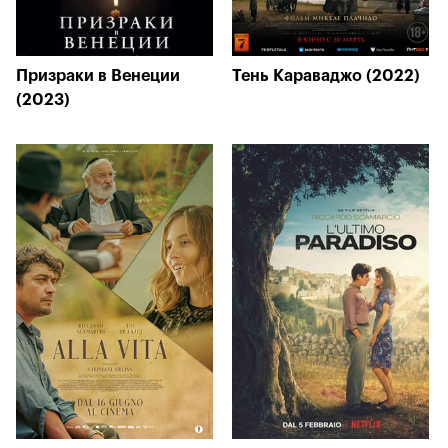
Призраки в Венеции
Тень Караваджо (2022)
(2023)