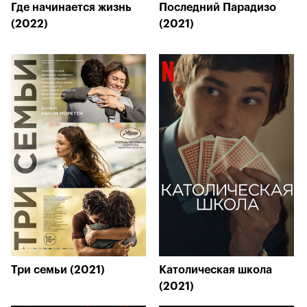
Где начинается жизнь
Последний Парадизо
(2022)
(2021)
Три семьи (2021)
Католическая школа
(2021)