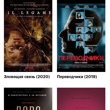
Зловещая связь (2020)
Переводчики (2019)