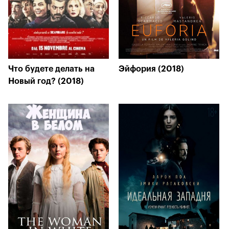
Что будете делать на
Эйфория (2018)
Новый год? (2018)