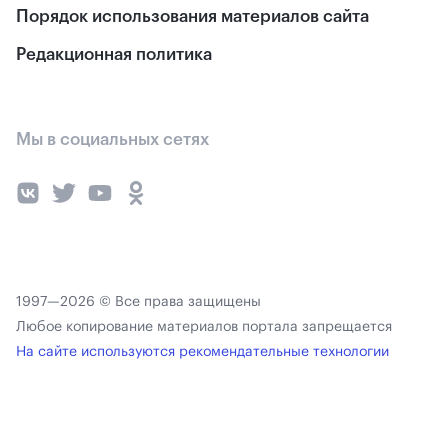
Порядок использования материалов сайта
Редакционная политика
Мы в социальных сетях
1997—2026 © Все права защищены
Любое копирование материалов портала запрещается
На сайте используются рекомендательные технологии