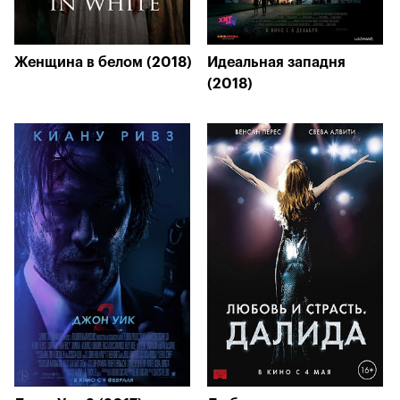
Женщина в белом (2018)
Идеальная западня
(2018)