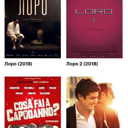
Лоро (2018)
Лоро 2 (2018)