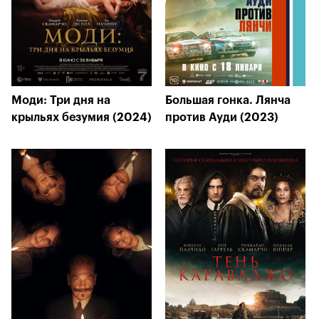
Моди: Три дня на
Большая гонка. Лянча
крыльях безумия (2024)
против Ауди (2023)