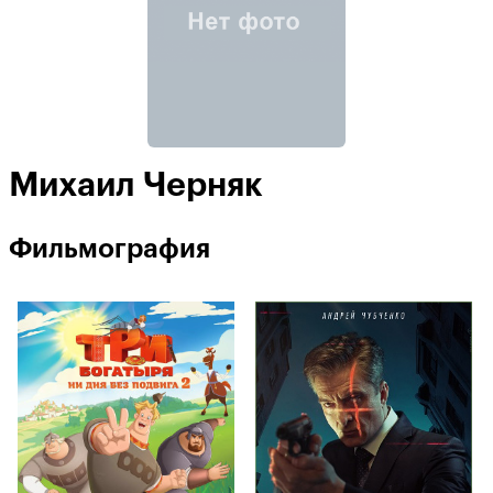
Михаил Черняк
Фильмография