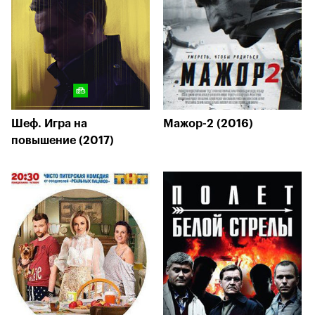
Шеф. Игра на
Мажор-2 (2016)
повышение (2017)