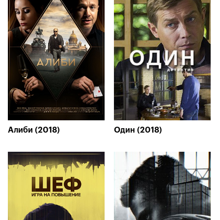
Алиби (2018)
Один (2018)