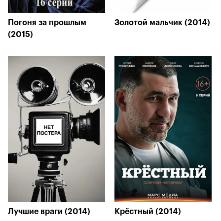
Погоня за прошлым
Золотой мальчик (2014)
(2015)
Лучшие враги (2014)
Крёстный (2014)