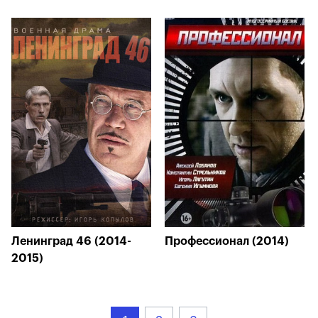
Ленинград 46 (2014-
Профессионал (2014)
2015)