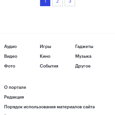
1
2
3
Аудио
Игры
Гаджеты
Видео
Кино
Музыка
Фото
События
Другое
О портале
Редакция
Порядок использования материалов сайта