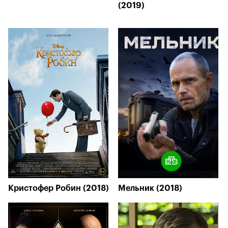
(2019)
Кристофер Робин (2018)
Мельник (2018)