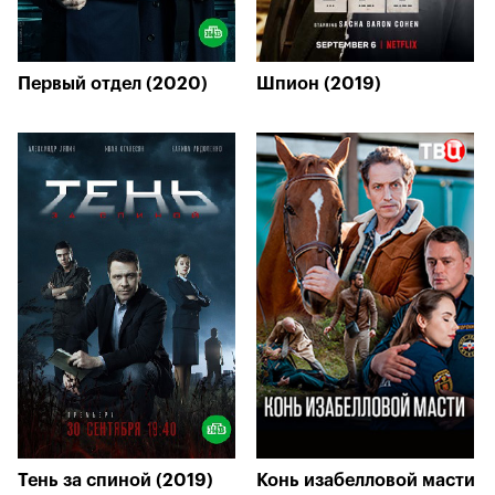
Первый отдел (2020)
Шпион (2019)
Тень за спиной (2019)
Конь изабелловой масти