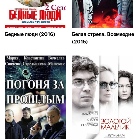
Бедные люди (2016)
Белая стрела. Возмездие
(2015)