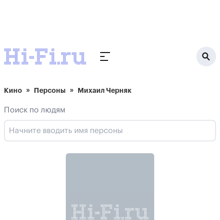
Кино
Персоны
Михаил Черняк
Поиск по людям