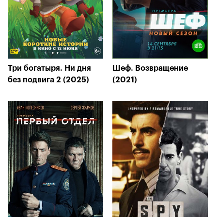
Три богатыря. Ни дня
Шеф. Возвращение
без подвига 2 (2025)
(2021)