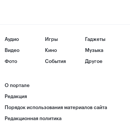
Аудио
Игры
Гаджеты
Видео
Кино
Музыка
Фото
События
Другое
О портале
Редакция
Порядок использования материалов сайта
Редакционная политика