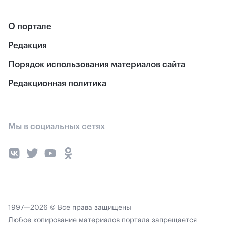
О портале
Редакция
Порядок использования материалов сайта
Редакционная политика
Мы в социальных сетях
1997—2026 © Все права защищены
Любое копирование материалов портала запрещается