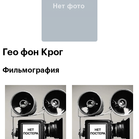
Гео фон Крог
Фильмография