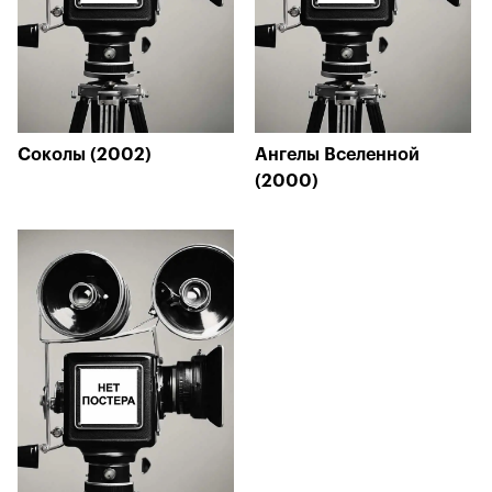
Соколы (2002)
Ангелы Вселенной
(2000)