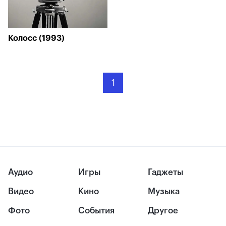
Колосс (1993)
1
Аудио
Игры
Гаджеты
Видео
Кино
Музыка
Фото
События
Другое