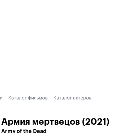
и
Каталог фильмов
Каталог актеров
Армия мертвецов (2021)
Army of the Dead