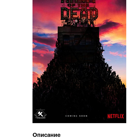
Описание