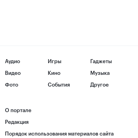
Аудио
Игры
Гаджеты
Видео
Кино
Музыка
Фото
События
Другое
О портале
Редакция
Порядок использования материалов сайта