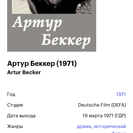
Артур Беккер (1971)
Artur Becker
Год
1971
Студия
Deutsche Film (DEFA)
Дата выхода
19 марта 1971 (ГДР)
Жанры
драма
,
исторический