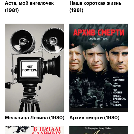
Аста, мой ангелочек
Наша короткая жизнь
(1981)
(1981)
Мельница Левина (1980)
Архив смерти (1980)