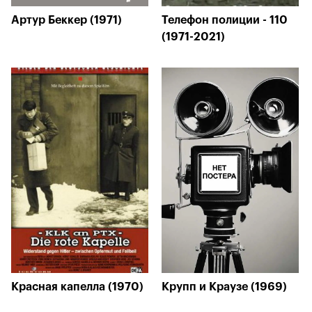
Артур Беккер (1971)
Телефон полиции - 110
(1971-2021)
Красная капелла (1970)
Крупп и Краузе (1969)