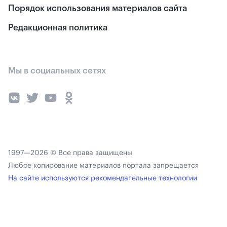
Порядок использования материалов сайта
Редакционная политика
Мы в социальных сетях
1997—2026 © Все права защищены
Любое копирование материалов портала запрещается
На сайте используются рекомендательные технологии