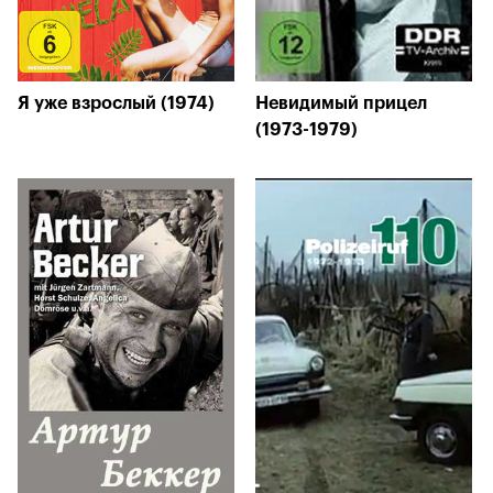
Я уже взрослый (1974)
Невидимый прицел
(1973-1979)