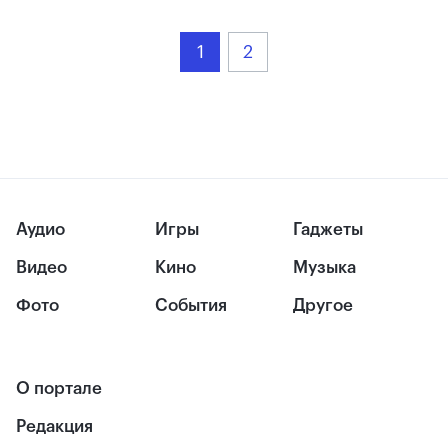
1
2
Аудио
Игры
Гаджеты
Видео
Кино
Музыка
Фото
События
Другое
О портале
Редакция