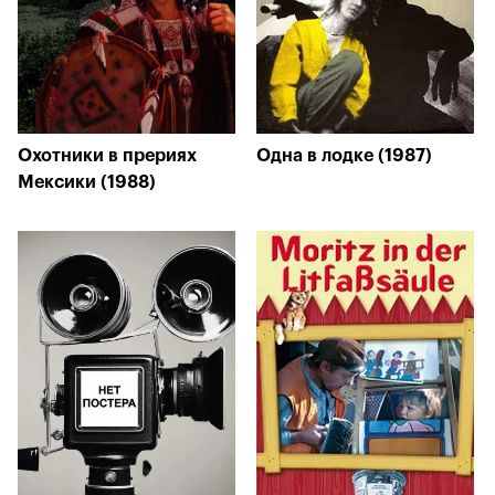
Охотники в прериях
Одна в лодке (1987)
Мексики (1988)