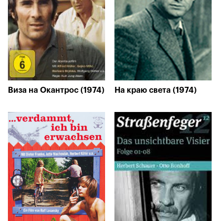
Виза на Окантрос (1974)
На краю света (1974)