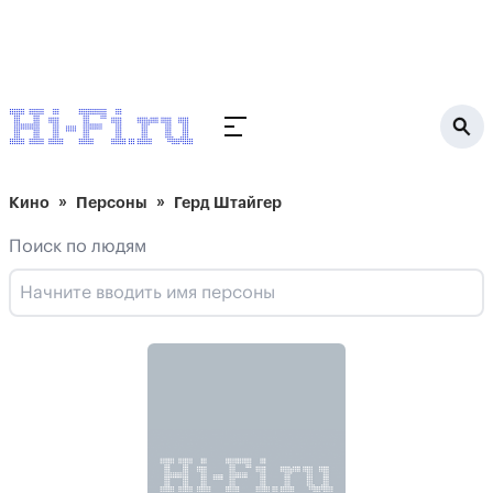
Кино
Персоны
Герд Штайгер
Поиск по людям