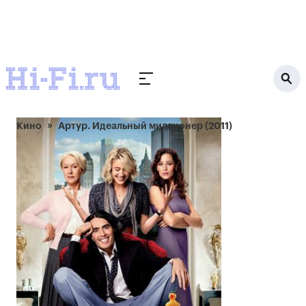
Кино
Артур. Идеальный миллионер (2011)