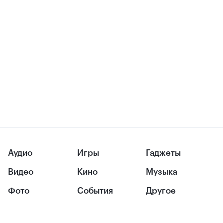
Аудио
Игры
Гаджеты
Видео
Кино
Музыка
Фото
События
Другое