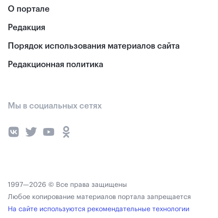
О портале
Редакция
Порядок использования материалов сайта
Редакционная политика
Мы в социальных сетях
1997—2026 © Все права защищены
Любое копирование материалов портала запрещается
На сайте используются рекомендательные технологии