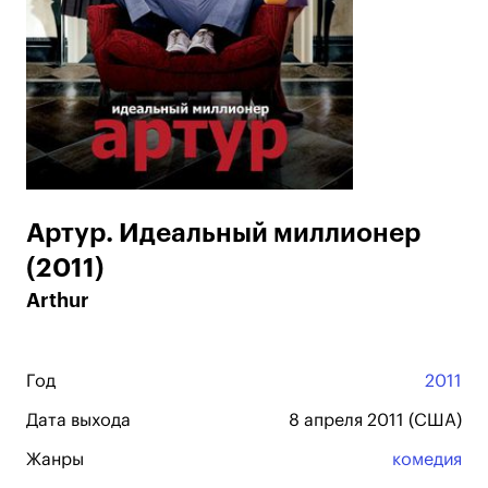
Артур. Идеальный миллионер
(2011)
Arthur
Год
2011
Дата выхода
8 апреля 2011 (США)
Жанры
комедия