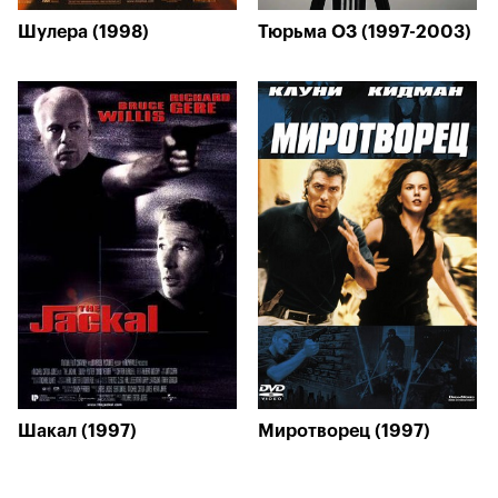
Шулера (1998)
Тюрьма ОЗ (1997-2003)
Шакал (1997)
Миротворец (1997)