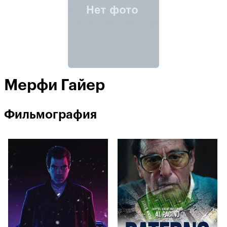
Мерфи Гайер
Фильмография