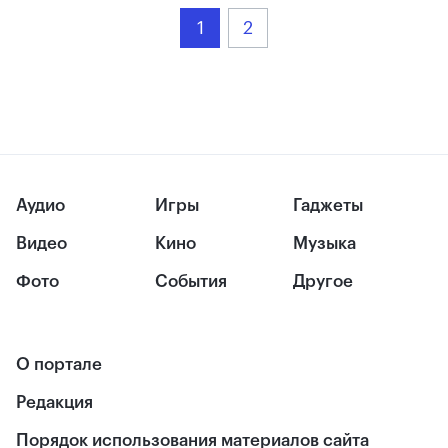
1
2
Аудио
Игры
Гаджеты
Видео
Кино
Музыка
Фото
События
Другое
О портале
Редакция
Порядок использования материалов сайта