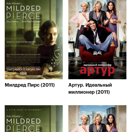
Милдред Пирс (2011)
Артур. Идеальный
миллионер (2011)