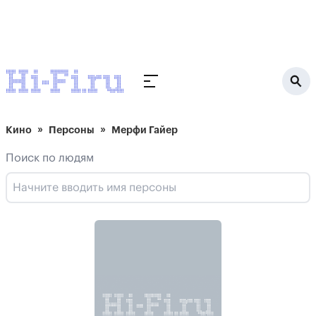
Кино
Персоны
Мерфи Гайер
Поиск по людям