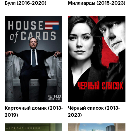
Булл (2016-2020)
Миллиарды (2015-2023)
Карточный домик (2013-
Чёрный список (2013-
2019)
2023)