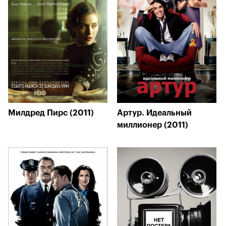
Милдред Пирс (2011)
Артур. Идеальный
миллионер (2011)