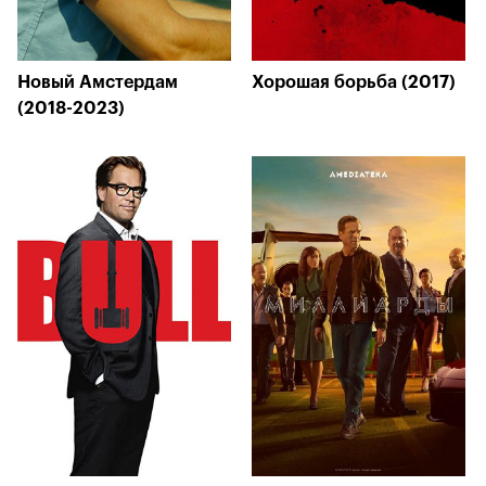
Новый Амстердам
Хорошая борьба (2017)
(2018-2023)