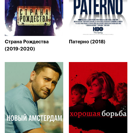
Страна Рождества
Патерно (2018)
(2019-2020)