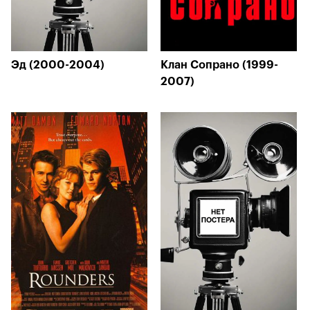
Эд (2000-2004)
Клан Сопрано (1999-
2007)