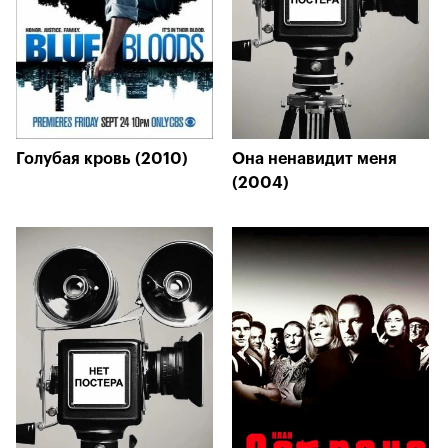
Голубая кровь (2010)
Она ненавидит меня
(2004)