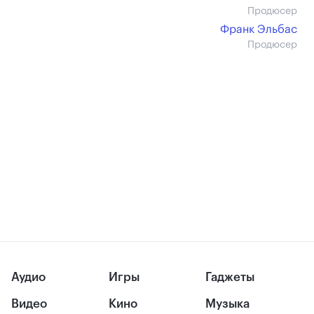
Продюсер
Франк Эльбас
Продюсер
Аудио
Игры
Гаджеты
Видео
Кино
Музыка