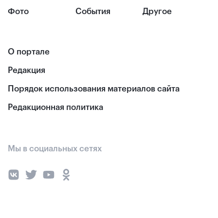
Фото
События
Другое
О портале
Редакция
Порядок использования материалов сайта
Редакционная политика
Мы в социальных сетях