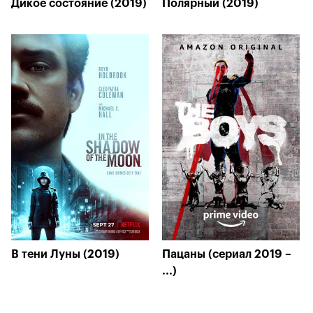
Дикое состояние (2019)
Полярный (2019)
В тени Луны (2019)
Пацаны (сериал 2019 –
...)