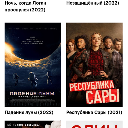
Ночь, когда Логан
Незащищённый (2022)
проснулся (2022)
Падение луны (2022)
Республика Сары (2021)