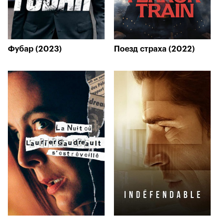
Фубар (2023)
Поезд страха (2022)