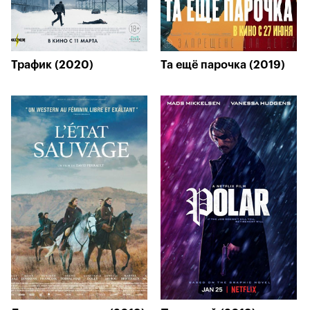
Трафик (2020)
Та ещё парочка (2019)