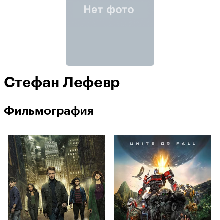
Стефан Лефевр
Фильмография