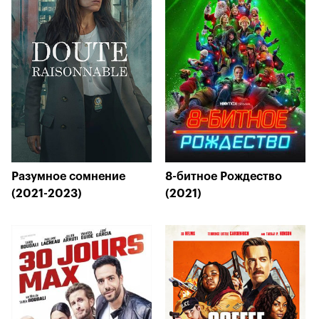
Разумное сомнение
8-битное Рождество
(2021-2023)
(2021)