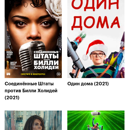
Соединённые Штаты
Один дома (2021)
против Билли Холидей
(2021)