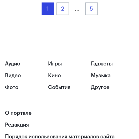
1
2
...
5
Аудио
Игры
Гаджеты
Видео
Кино
Музыка
Фото
События
Другое
О портале
Редакция
Порядок использования материалов сайта