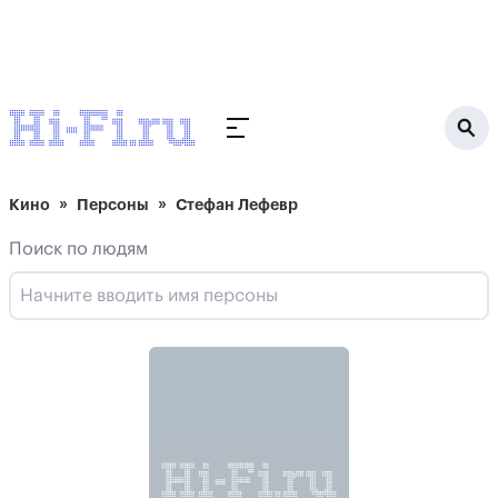
Кино
Персоны
Стефан Лефевр
Поиск по людям