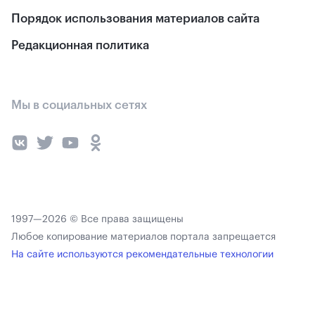
Порядок использования материалов сайта
Редакционная политика
Мы в социальных сетях
1997—2026 © Все права защищены
Любое копирование материалов портала запрещается
На сайте используются рекомендательные технологии