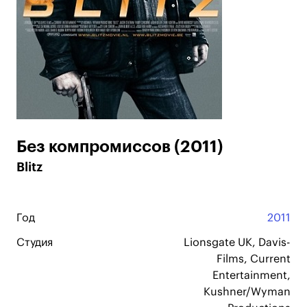
Без компромиссов (2011)
Blitz
Год
2011
Студия
Lionsgate UK, Davis-
Films, Current
Entertainment,
Kushner/Wyman