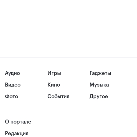
Аудио
Игры
Гаджеты
Видео
Кино
Музыка
Фото
События
Другое
О портале
Редакция