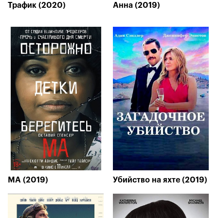
Трафик (2020)
Анна (2019)
МА (2019)
Убийство на яхте (2019)