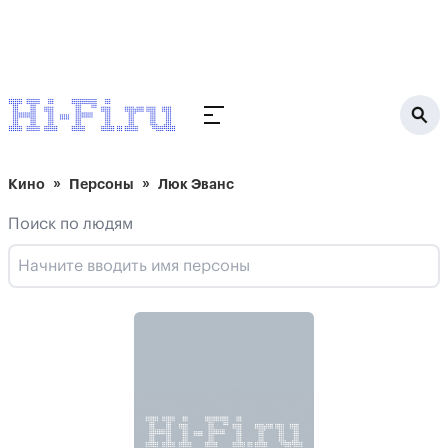
Кино
Персоны
Люк Эванс
Поиск по людям