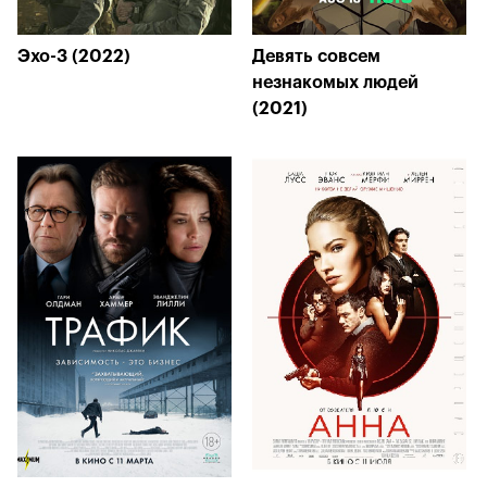
Эхо-3 (2022)
Девять совсем
незнакомых людей
(2021)