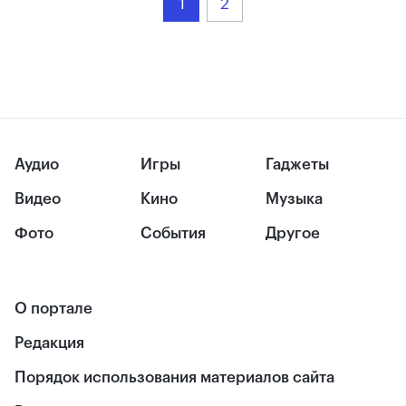
1
2
Аудио
Игры
Гаджеты
Видео
Кино
Музыка
Фото
События
Другое
О портале
Редакция
Порядок использования материалов сайта