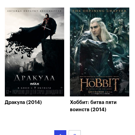
Дракула (2014)
Хоббит: битва пяти
воинств (2014)