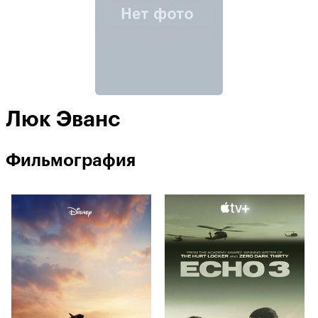
Люк Эванс
Фильмография