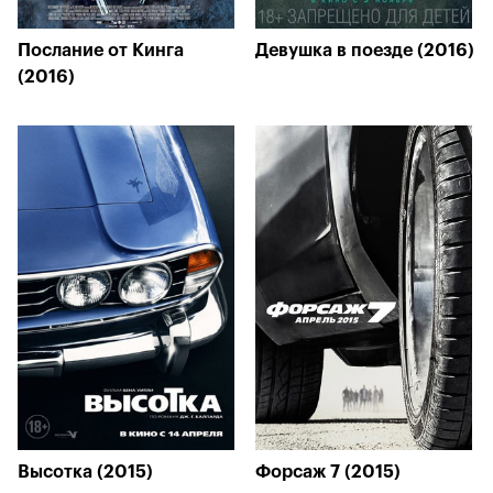
Послание от Кинга
Девушка в поезде (2016)
(2016)
Высотка (2015)
Форсаж 7 (2015)