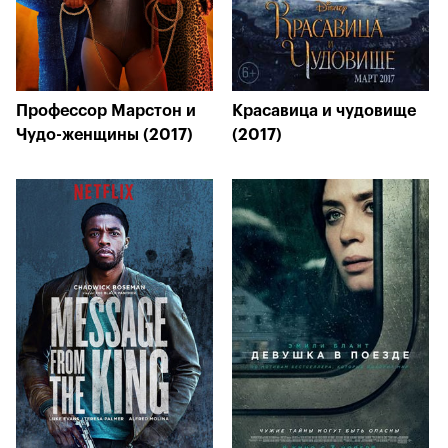
Профессор Марстон и
Красавица и чудовище
Чудо-женщины (2017)
(2017)