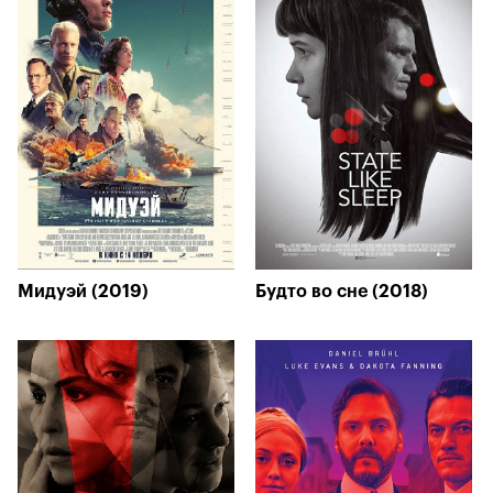
Мидуэй (2019)
Будто во сне (2018)