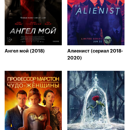
Ангел мой (2018)
Алиенист (сериал 2018-
2020)