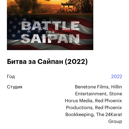
Битва за Сайпан (2022)
Год
2022
Студия
Benetone Films, Hillin
Entertainment, Stone
Horus Media, Red Phoenix
Productions, Red Phoenix
Bookkeeping, The 24Karat
Group