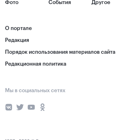
Фото
События
Другое
О портале
Редакция
Порядок использования материалов сайта
Редакционная политика
Мы в социальных сетях