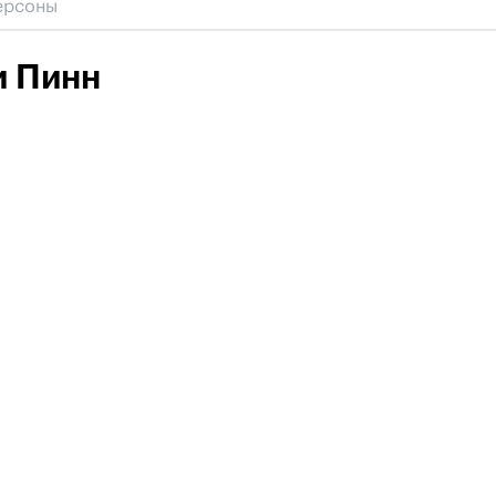
и Пинн