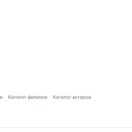
и
Каталог фильмов
Каталог актеров