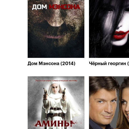
Дом Мэнсона (2014)
Чёрный георгин 