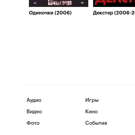
Одиночки (2006)
Декстер (2006-2
Аудио
Игры
Видео
Кино
Фото
События