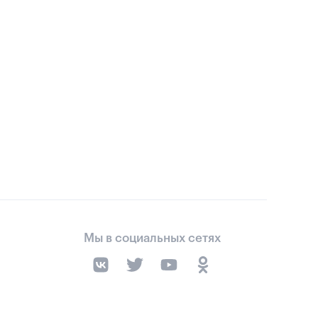
Мы в социальных сетях