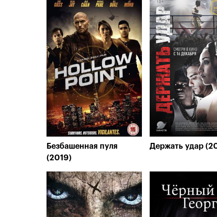
Безбашенная пуля
Держать удар (2
(2019)