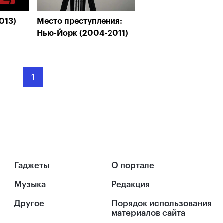
013)
Место преступления:
Нью-Йорк (2004-2011)
1
Гаджеты
О портале
Музыка
Редакция
Другое
Порядок использования
материалов сайта