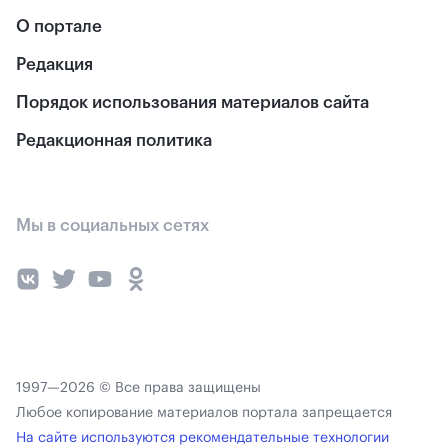
О портале
Редакция
Порядок использования материалов сайта
Редакционная политика
Мы в социальных сетях
1997—2026 © Все права защищены
Любое копирование материалов портала запрещается
На сайте используются рекомендательные технологии