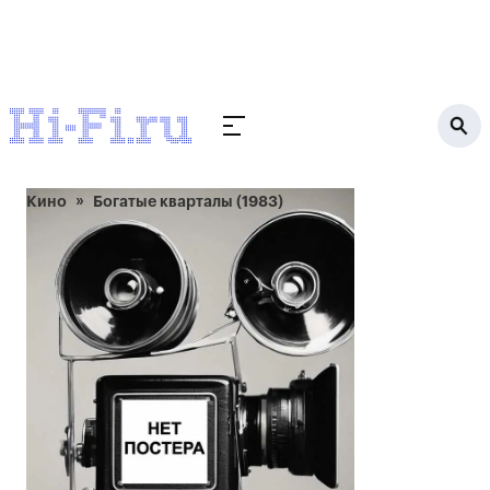
Кино
Богатые кварталы (1983)