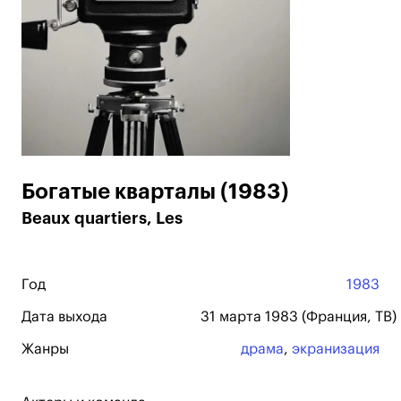
Богатые кварталы (1983)
Beaux quartiers, Les
Год
1983
Дата выхода
31 марта 1983 (Франция, ТВ)
Жанры
драма
,
экранизация