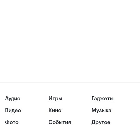
Аудио
Игры
Гаджеты
Видео
Кино
Музыка
Фото
События
Другое