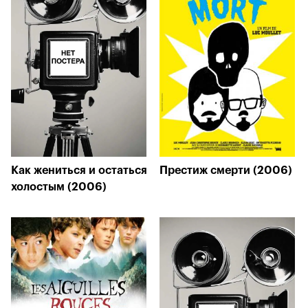
Как жениться и остаться
Престиж смерти (2006)
холостым (2006)