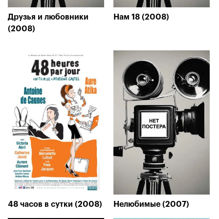
Друзья и любовники
Нам 18 (2008)
(2008)
48 часов в сутки (2008)
Нелюбимые (2007)