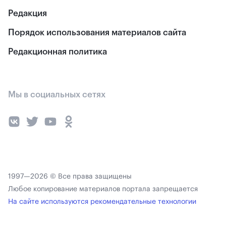
Редакция
Порядок использования материалов сайта
Редакционная политика
Мы в социальных сетях
1997—2026 © Все права защищены
Любое копирование материалов портала запрещается
На сайте используются рекомендательные технологии