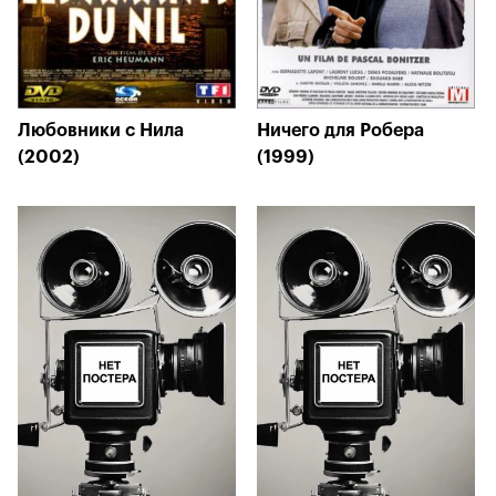
Любовники с Нила
Ничего для Робера
(2002)
(1999)