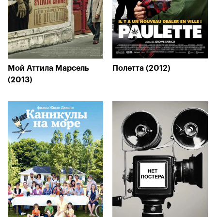
Мой Аттила Марсель
Полетта (2012)
(2013)