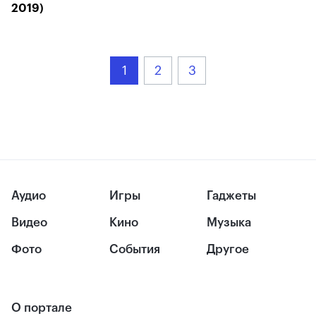
2019)
1
2
3
Аудио
Игры
Гаджеты
Видео
Кино
Музыка
Фото
События
Другое
О портале