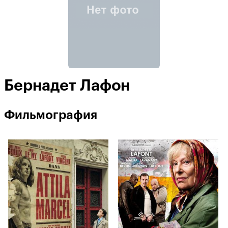
Бернадет Лафон
Фильмография