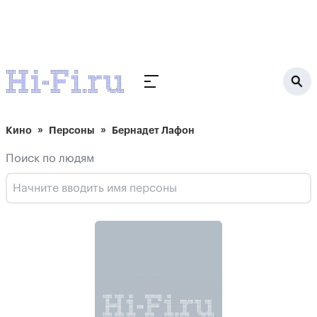
Кино
Персоны
Бернадет Лафон
Поиск по людям