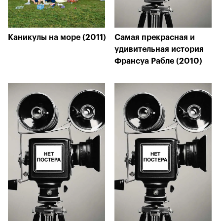
Каникулы на море (2011)
Самая прекрасная и
удивительная история
Франсуа Рабле (2010)