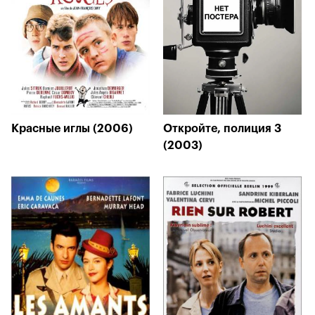
Красные иглы (2006)
Откройте, полиция 3
(2003)