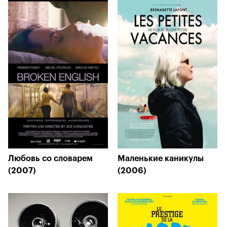
Любовь со словарем
Маленькие каникулы
(2007)
(2006)