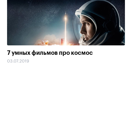
7 умных фильмов про космос
03.07.2019