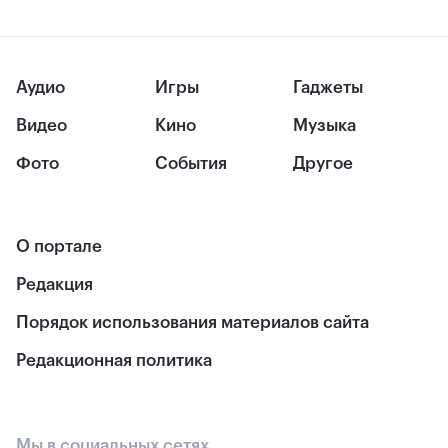
Аудио
Игры
Гаджеты
Видео
Кино
Музыка
Фото
События
Другое
О портале
Редакция
Порядок использования материалов сайта
Редакционная политика
Мы в социальных сетях