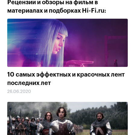
Рецензии и обзоры на фильм в
материалах и подборках Hi-Fi.ru:
10 самых эффектных и красочных лент
последних лет
26.06.2020