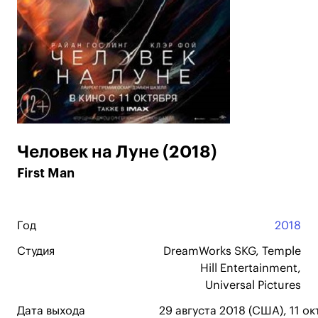
Человек на Луне (2018)
First Man
Год
2018
Студия
DreamWorks SKG, Temple
Hill Entertainment,
Universal Pictures
Дата выхода
29 августа 2018 (США), 11 ок