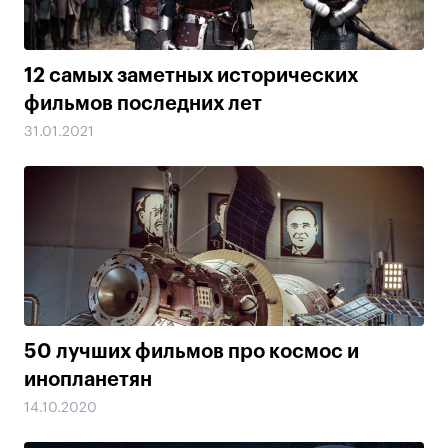
12 самых заметных исторических
фильмов последних лет
31.01.2021
50 лучших фильмов про космос и
инопланетян
14.10.2020