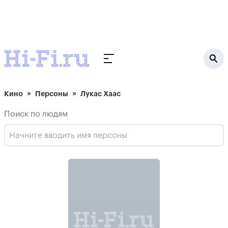
Кино
Персоны
Лукас Хаас
Поиск по людям