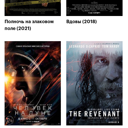
Полночь на злаковом
Вдовы (2018)
поле (2021)