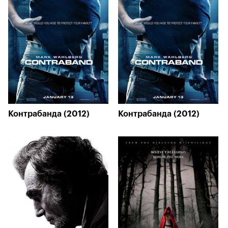
Контрабанда (2012)
Контрабанда (2012)