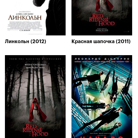
Линкольн (2012)
Красная шапочка (2011)