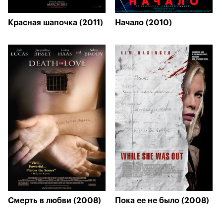
Красная шапочка (2011)
Начало (2010)
Смерть в любви (2008)
Пока ее не было (2008)