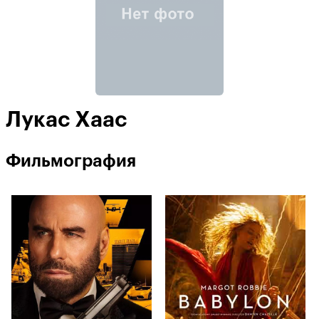
Лукас Хаас
Фильмография