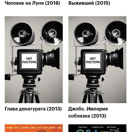
Человек на Луне (2018)
Выживший (2015)
Глава денатурата (2013)
Джобс. Империя
соблазна (2013)