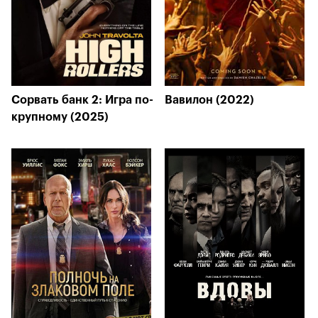
Сорвать банк 2: Игра по-
Вавилон (2022)
крупному (2025)