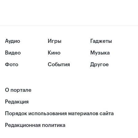
Аудио
Игры
Гаджеты
Видео
Кино
Музыка
Фото
События
Другое
О портале
Редакция
Порядок использования материалов сайта
Редакционная политика