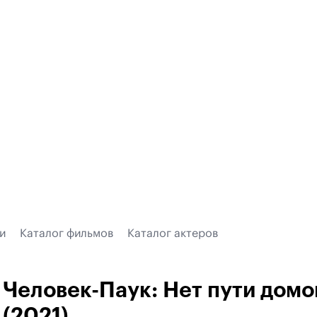
и
Каталог фильмов
Каталог актеров
Человек-Паук: Нет пути домо
(2021)