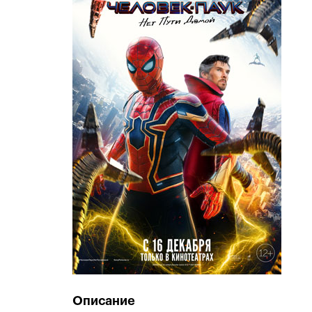
Описание