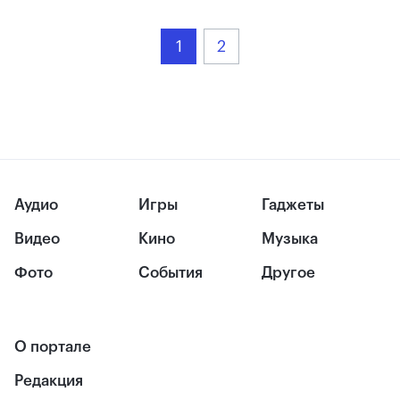
1
2
Аудио
Игры
Гаджеты
Видео
Кино
Музыка
Фото
События
Другое
О портале
Редакция