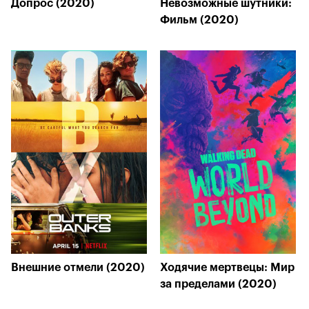
Допрос (2020)
Невозможные шутники:
Фильм (2020)
Внешние отмели (2020)
Ходячие мертвецы: Мир
за пределами (2020)