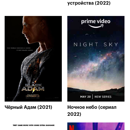
устройства (2022)
Чёрный Адам (2021)
Ночное небо (сериал
2022)