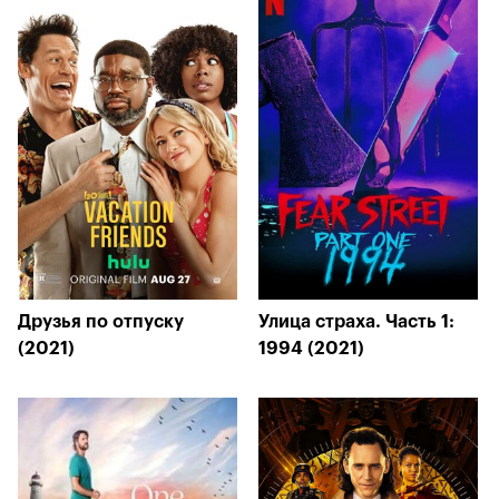
Друзья по отпуску
Улица страха. Часть 1:
(2021)
1994 (2021)