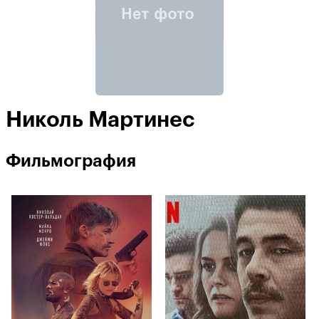
Николь Мартинес
Фильмография