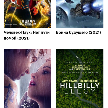
Человек-Паук: Нет пути
Война будущего (2021)
домой (2021)