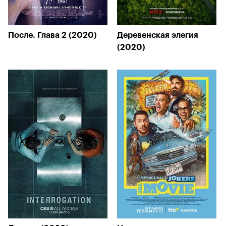
После. Глава 2 (2020)
Деревенская элегия
(2020)