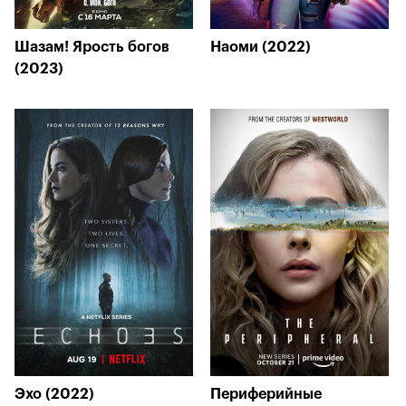
Шазам! Ярость богов
Наоми (2022)
(2023)
Эхо (2022)
Периферийные