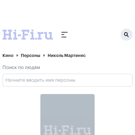
Кино
Персоны
Николь Мартинес
Поиск по людям