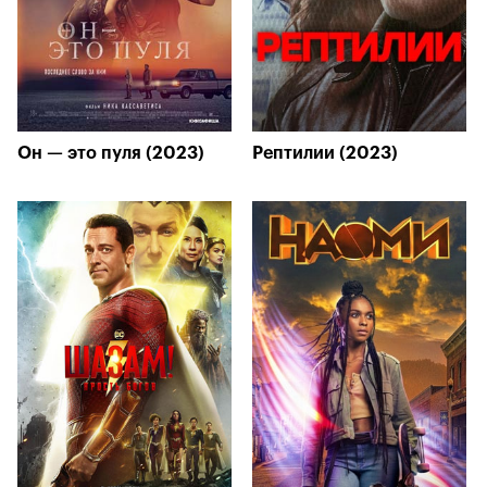
Он — это пуля (2023)
Рептилии (2023)