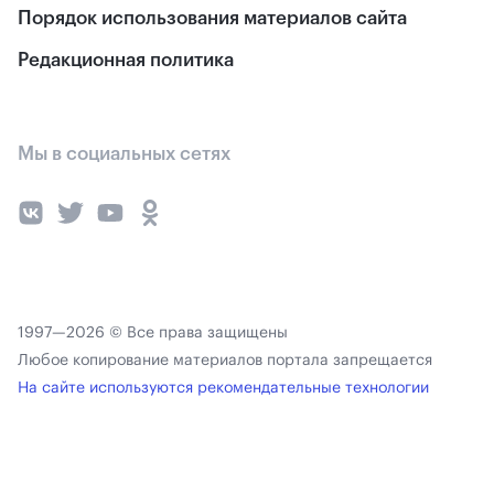
Порядок использования материалов сайта
Редакционная политика
Мы в социальных сетях
1997—2026 © Все права защищены
Любое копирование материалов портала запрещается
На сайте используются рекомендательные технологии