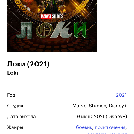
Локи (2021)
Loki
Год
2021
Студия
Marvel Studios, Disney+
Дата выхода
9 июня 2021 (Disney+)
Жанры
боевик
,
приключения
,