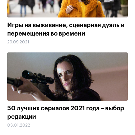
Игры на выживание, сценарная дуэль и
перемещения во времени
29.09.2021
50 лучших сериалов 2021 года – выбор
редакции
03.01.2022