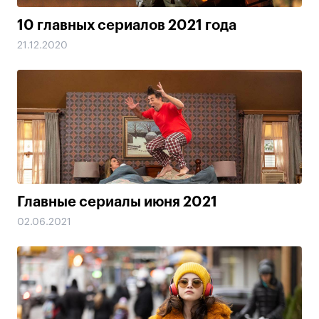
10 главных сериалов 2021 года
21.12.2020
Главные сериалы июня 2021
02.06.2021