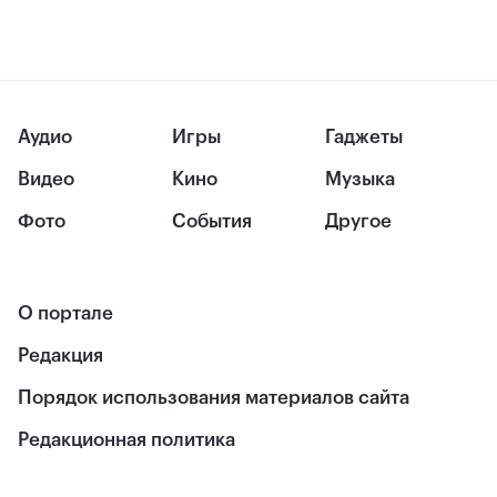
Аудио
Игры
Гаджеты
Видео
Кино
Музыка
Фото
События
Другое
О портале
Редакция
Порядок использования материалов сайта
Редакционная политика