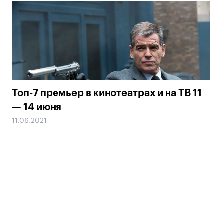
Топ-7 премьер в кинотеатрах и на ТВ 11
— 14 июня
11.06.2021