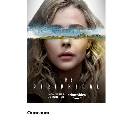
Описание