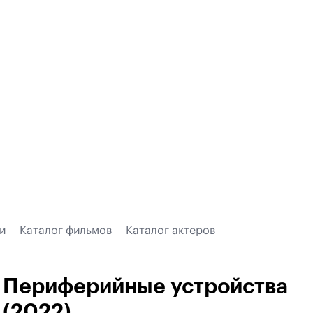
и
Каталог фильмов
Каталог актеров
Периферийные устройства
(2022)