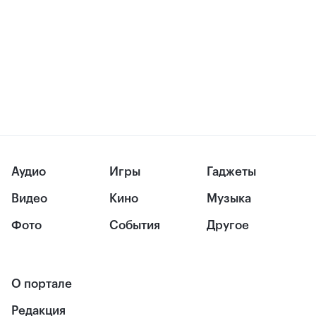
Аудио
Игры
Гаджеты
Видео
Кино
Музыка
Фото
События
Другое
О портале
Редакция