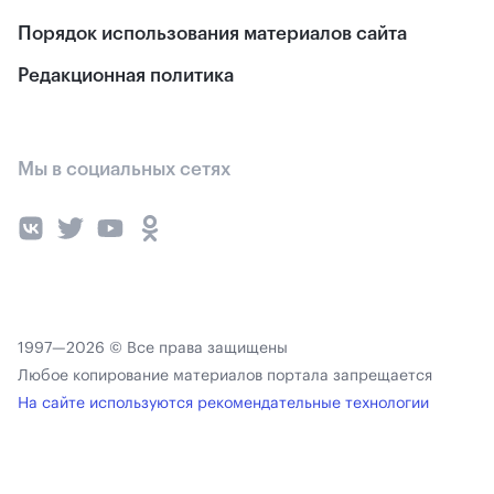
Порядок использования материалов сайта
Редакционная политика
Мы в социальных сетях
1997—2026 © Все права защищены
Любое копирование материалов портала запрещается
На сайте используются рекомендательные технологии