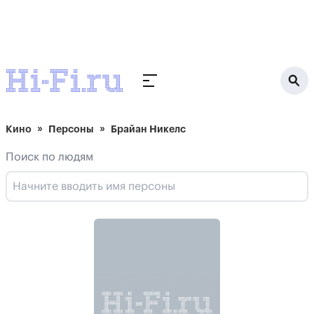
Кино
Персоны
Брайан Никелс
Поиск по людям