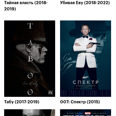
Тайная власть (2018-
Убивая Еву (2018-2022)
2019)
Табу (2017-2019)
007: Спектр (2015)