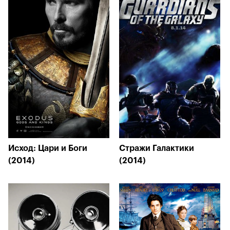
Исход: Цари и Боги
Стражи Галактики
(2014)
(2014)