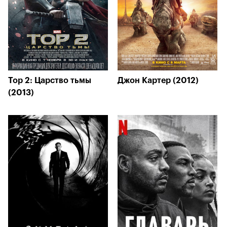
Тор 2: Царство тьмы
Джон Картер (2012)
(2013)