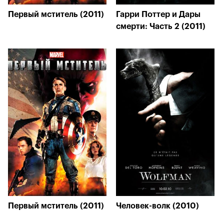
Первый мститель (2011)
Гарри Поттер и Дары
смерти: Часть 2 (2011)
Первый мститель (2011)
Человек-волк (2010)