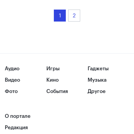
1
2
Аудио
Игры
Гаджеты
Видео
Кино
Музыка
Фото
События
Другое
О портале
Редакция