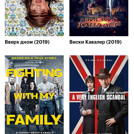
Вверх дном (2019)
Виски Кавалер (2019)