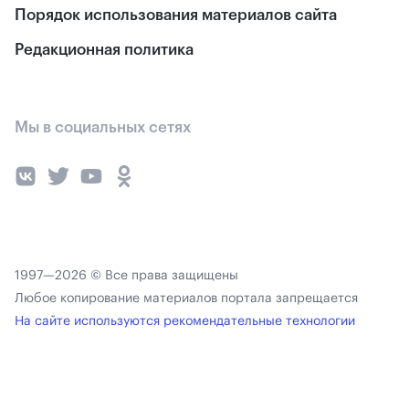
Порядок использования материалов сайта
Редакционная политика
Мы в социальных сетях
1997—2026 © Все права защищены
Любое копирование материалов портала запрещается
На сайте используются рекомендательные технологии