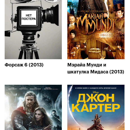
Форсаж 6 (2013)
Мэрайа Мунди и
шкатулка Мидаса (2013)