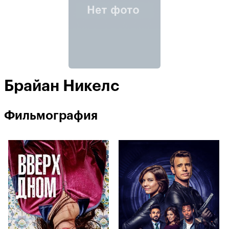
Брайан Никелс
Фильмография