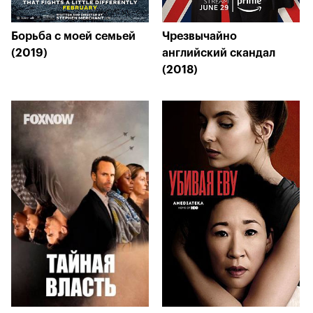
Борьба с моей семьей
Чрезвычайно
(2019)
английский скандал
(2018)