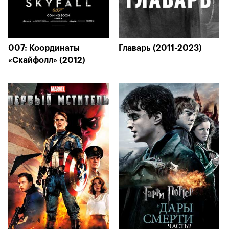
007: Координаты
Главарь (2011-2023)
«Скайфолл» (2012)