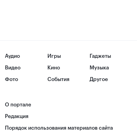
Аудио
Игры
Гаджеты
Видео
Кино
Музыка
Фото
События
Другое
О портале
Редакция
Порядок использования материалов сайта