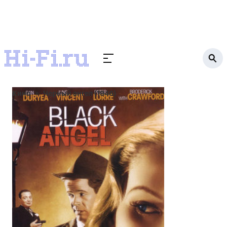
Кино
Черный ангел (1946)